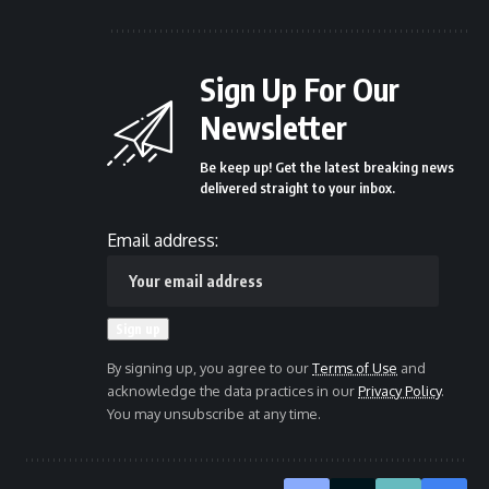
Sign Up For Our
Newsletter
Be keep up! Get the latest breaking news
delivered straight to your inbox.
Email address:
By signing up, you agree to our
Terms of Use
and
acknowledge the data practices in our
Privacy Policy
.
You may unsubscribe at any time.