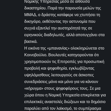
Νομικής Υπηρεσίας μέσα σε αίθουσα
δικαστηρίου. Παρά την παρουσία μελών της
ΜΜΑΔ, ο δράστης κατάφερε να χτυπήσει τη
δικηγόρο, εκθέτοντας την αστυνομία που
συχνά εξαντλεί την αυστηρότητά της σε
ειρηνικούς διαδηλωτές, αλλά αποτυγχάνει στα
βασικά.
Η εικόνα της «μπανανίας» ολοκληρώνεται στο
Κοινοβούλιο. Βουλευτές κατηγορούνται ότι
χρησιμοποιούν τις Επιτροπές για προσωπική
προβολή και ψηφοθηρία, εγκλωβίζοντας
υψηλόμισθους λειτουργούς σε άσκοπες
συνεδριάσεις μόνο και μόνο για να κάνουν
«κήρυγμα» στους ψηφοφόρους τους. Σε μια
χώρα όπου η Νομική Υπηρεσία επικρίνεται για
επιλεκτικές αναστολές διώξεων και το δημόσιο
παραλύει από τον λαϊκισμό, το συμπέρασμα