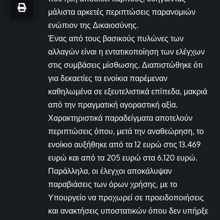
μάλιστα αρκετές περιπτώσεις παρανομιών
ενώπιον της Δικαιοσύνης.
Ένας από τους βασικούς πυλώνες των
αλλαγών είναι η εντατικοποίηση των ελέγχων
στις συμβάσεις μίσθωσης. Διαπιστώθηκε ότι
για δεκαετίες τα ενοίκια παρέμεναν
καθηλωμένα σε εξευτελιστικά επίπεδα, μακριά
από την πραγματική αγοραστική αξία.
Χαρακτηριστικά παραδείγματα αποτελούν
περιπτώσεις όπου, μετά την αναθεώρηση, το
ενοίκιο αυξήθηκε από τα 12 ευρώ στις 13.469
ευρώ και από τα 205 ευρώ στα 6.120 ευρώ.
Παράλληλα, οι έλεγχοι αποκάλυψαν
παραβιάσεις των όρων χρήσης, με το
Υπουργείο να προχωρεί σε προειδοποιήσεις
και ανακτήσεις υποστατικών όπου δεν υπήρξε