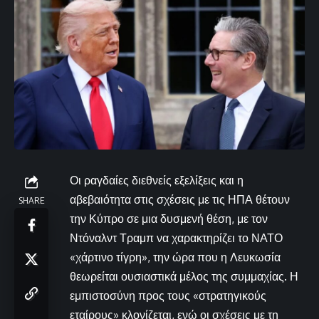
Οι ραγδαίες διεθνείς εξελίξεις και η
αβεβαιότητα στις σχέσεις με τις ΗΠΑ θέτουν
SHARE
την Κύπρο σε μια δυσμενή θέση, με τον
Ντόναλντ Τραμπ να χαρακτηρίζει το ΝΑΤΟ
«χάρτινο τίγρη», την ώρα που η Λευκωσία
θεωρείται ουσιαστικά μέλος της συμμαχίας. Η
εμπιστοσύνη προς τους «στρατηγικούς
εταίρους» κλονίζεται, ενώ οι σχέσεις με τη