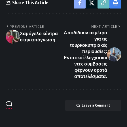
Share This Article
PREVIOUS ARTICLE
NEXT ARTICLE
Αποδίδουν τα μέτρα
Χαμόγελο κόντρα
για τις
στην απόγνωση
τουρκοκυπριακές
περιουσίες:
Εντατικοί έλεγχοι και
νέες συμβάσεις
φέρνουν ορατά
αποτελέσματα.
Leave a Comment