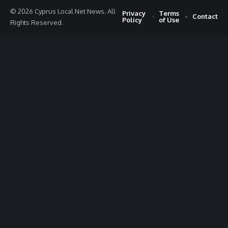
© 2026 Cyprus Local Net News. All
Privacy
Terms
Contact
Policy
of Use
Rights Reserved.