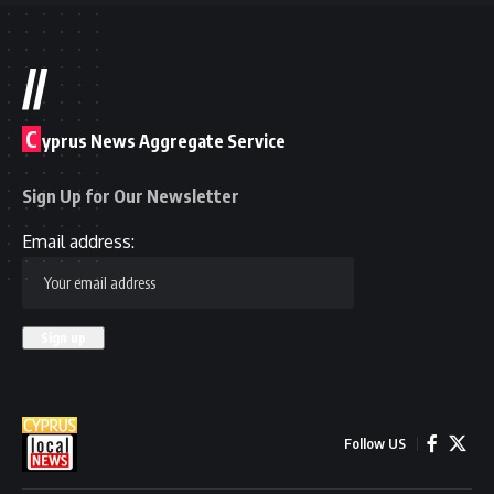
//
C
yprus News Aggregate Service
Sign Up for Our Newsletter
Email address:
Follow US