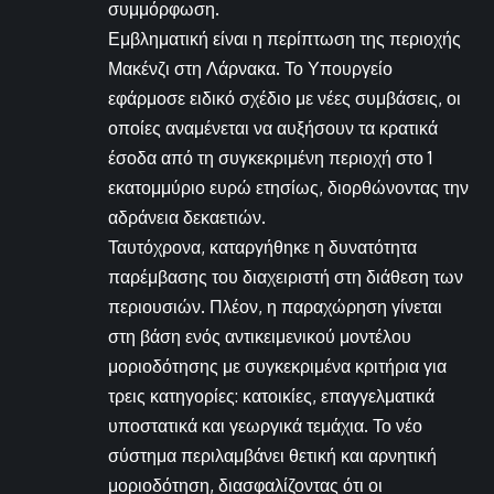
συμμόρφωση.
Εμβληματική είναι η περίπτωση της περιοχής
Μακένζι στη Λάρνακα. Το Υπουργείο
εφάρμοσε ειδικό σχέδιο με νέες συμβάσεις, οι
οποίες αναμένεται να αυξήσουν τα κρατικά
έσοδα από τη συγκεκριμένη περιοχή στο 1
εκατομμύριο ευρώ ετησίως, διορθώνοντας την
αδράνεια δεκαετιών.
Ταυτόχρονα, καταργήθηκε η δυνατότητα
παρέμβασης του διαχειριστή στη διάθεση των
περιουσιών. Πλέον, η παραχώρηση γίνεται
στη βάση ενός αντικειμενικού μοντέλου
μοριοδότησης με συγκεκριμένα κριτήρια για
τρεις κατηγορίες: κατοικίες, επαγγελματικά
υποστατικά και γεωργικά τεμάχια. Το νέο
σύστημα περιλαμβάνει θετική και αρνητική
μοριοδότηση, διασφαλίζοντας ότι οι