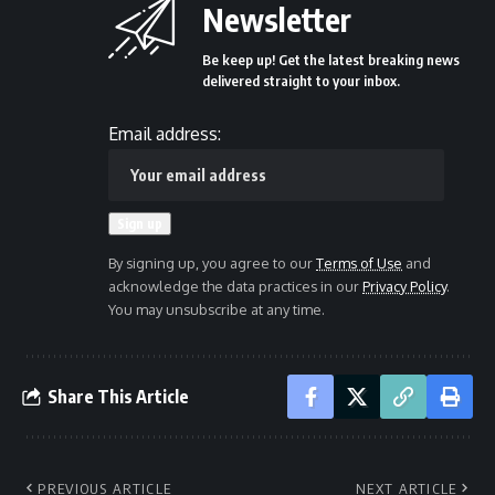
Newsletter
Be keep up! Get the latest breaking news
delivered straight to your inbox.
Email address:
By signing up, you agree to our
Terms of Use
and
acknowledge the data practices in our
Privacy Policy
.
You may unsubscribe at any time.
Share This Article
PREVIOUS ARTICLE
NEXT ARTICLE