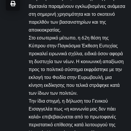
Βρετανία παραμένουν εγκλωβισμένες ανάμεσα
στη σημερινή χρησιμότητα και το σκοτεινό
παρελθόν των βασανιστηρίων και της
αποικιοκρατίας.
Στο εσωτερικό μέτωπο, η 62η θέση της
Κύπρου στην Παγκόσμια Έκθεση Ευτυχίας
προκαλεί ειρωνικά σχόλια, ειδικά όσον αφορά
τη δυστυχία των νέων. Η κοινωνική απαξίωση
προς το πολιτικό σύστημα εκφράστηκε με την
εκλογή του Φειδία στην Ευρωβουλή, μια
κίνηση εκδίκησης που τελικά στράφηκε κατά
των ίδιων των πολιτών.
Την ίδια στιγμή, η δήλωση του Γενικού
Εισαγγελέα πως «η κοινωνία μας δεν πάει
καλά» επιβεβαιώνεται από το πρωτοφανές
περιστατικό επίθεσης κατά λειτουργού της