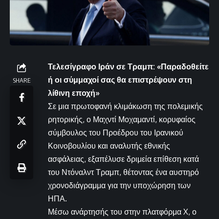
Τελεσίγραφο Ιράν σε Τραμπ: «Παραδοθείτε
ή οι σύμμαχοί σας θα επιστρέψουν στη
SHARE
λίθινη εποχή»
Σε μια πρωτοφανή κλιμάκωση της πολεμικής
ρητορικής, ο Μαχντί Μοχαμαντί, κορυφαίος
σύμβουλος του Προέδρου του Ιρανικού
Κοινοβουλίου και αναλυτής εθνικής
ασφάλειας, εξαπέλυσε δριμεία επίθεση κατά
του Ντόναλντ Τραμπ, θέτοντας ένα αυστηρό
χρονοδιάγραμμα για την υποχώρηση των
ΗΠΑ.
Μέσω ανάρτησής του στην πλατφόρμα X, ο