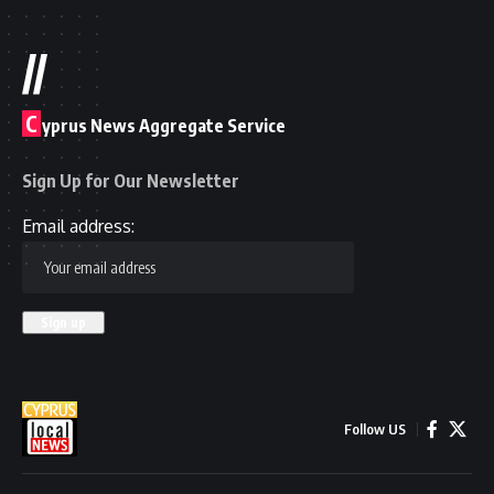
//
C
yprus News Aggregate Service
Sign Up for Our Newsletter
Email address:
Follow US