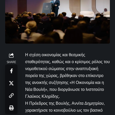
Η σχέση οικονομίας και θεσμικής
σταθερότητας, καθώς και ο κρίσιμος ρόλος του
SHARE
νομοθετικού σώματος στην αναπτυξιακή
πορεία της χώρας, βρέθηκαν στο επίκεντρο
της ανοικτής συζήτησης «Η Οικονομία και η
Νέα Βουλή», που διοργάνωσε το Ινστιτούτο
Γλαύκος Κληρίδης.
Η Πρόεδρος της Βουλής, Αννίτα Δημητρίου,
χαρακτήρισε το κοινοβούλιο ως τον βασικό