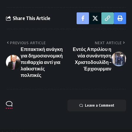
Share This Article
PREVIOUS ARTICLE
NEXT ARTICLE
Επιτακτική ανάγκη
Εντός Απριλίου η
για δημοσιονομική
νέα συνάντηση
πειθαρχία αντί για
Χριστοδουλίδη –
λαϊκιστικές
Έρχιουρμαν
πολιτικές
Leave a Comment