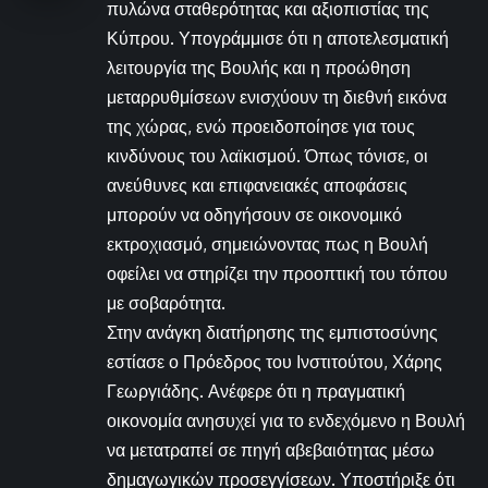
πυλώνα σταθερότητας και αξιοπιστίας της
Κύπρου. Υπογράμμισε ότι η αποτελεσματική
λειτουργία της Βουλής και η προώθηση
μεταρρυθμίσεων ενισχύουν τη διεθνή εικόνα
της χώρας, ενώ προειδοποίησε για τους
κινδύνους του λαϊκισμού. Όπως τόνισε, οι
ανεύθυνες και επιφανειακές αποφάσεις
μπορούν να οδηγήσουν σε οικονομικό
εκτροχιασμό, σημειώνοντας πως η Βουλή
οφείλει να στηρίζει την προοπτική του τόπου
με σοβαρότητα.
Στην ανάγκη διατήρησης της εμπιστοσύνης
εστίασε ο Πρόεδρος του Ινστιτούτου, Χάρης
Γεωργιάδης. Ανέφερε ότι η πραγματική
οικονομία ανησυχεί για το ενδεχόμενο η Βουλή
να μετατραπεί σε πηγή αβεβαιότητας μέσω
δημαγωγικών προσεγγίσεων. Υποστήριξε ότι