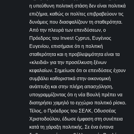
η υπεύθυνη πολιτική στάση δεν είναι πολιτικά
επιζήμια, καθώς οι πολίτες επιβραβεύουν τις
δυνάμεις που διασφαλίζουν τη σταθερότητα.
Από την πλευρά των επενδύσεων, ο
Πρόεδρος του Invest Cyprus, Ευγένιος
Ευγενίου, επισήμανε ότι η πολιτική
σταθερότητα και η προβλεψιμότητα είναι τα
«κλειδιά» για την προσέλκυση ξένων
κεφαλαίων. Σημείωσε ότι οι επενδύσεις έχουν
συμβάλει καθοριστικά στην οικονομική
ανάπτυξη και στην πλήρη απασχόληση,
υπογραμμίζοντας ότι η νέα Βουλή πρέπει να
διατηρήσει χαμηλό το εγχώριο πολιτικό ρίσκο.
Τέλος, ο Πρόεδρος του ΣΕΛΚ, Οδυσσέας
Χριστοδούλου, έδωσε έμφαση στη συνέπεια
κατά τη χάραξη πολιτικής. Σε ένα έντονα