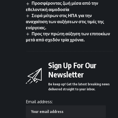
Προσφέροντας ζωή μέσα από την
εθελοντική αιμοδοσία
Σειρά μέτρων στις ΗΠΑ για την
αναχαίτιση των αυξήσεων στις τιμές της
ενέργειας.
Προς την πρώτη αύξηση των επιτοκίων
μετά από σχεδόν τρία χρόνια.
Sign Up For Our
Newsletter
Be keep up! Get the latest breaking news
delivered straight to your inbox.
Email address: