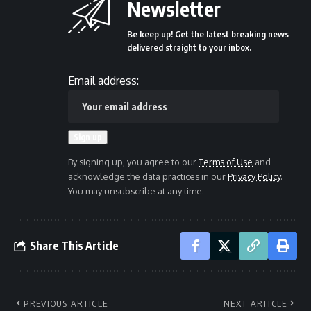
Newsletter
Be keep up! Get the latest breaking news
delivered straight to your inbox.
Email address:
By signing up, you agree to our
Terms of Use
and
acknowledge the data practices in our
Privacy Policy
.
You may unsubscribe at any time.
Share This Article
PREVIOUS ARTICLE
NEXT ARTICLE