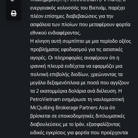
ενεργειακός κολοσσός του Βιετνάμ, παρέχει
πλέον επίσημες διαβεβαιώσεις για την
ασφάλεια των πλοίων που μεταφέρουν φορτία
εθνικού ενδιαφέροντος.
Η κίνηση αυτή συμπίπτει με μια περίοδο οξέος
προβλήματος εφοδιασμού για τις ασιατικές
αγορές. Οι πληροφορίες αναφέρουν ότι η
ιρανική πλευρά ενδέχεται να εφαρμόζει μια
πολιτική επιβολής διοδίων, χρεώνοντας τα
μεγάλα δεξαμενόπλοια με ποσά που αγγίζουν
τα 2 εκατομμύρια δολάρια ανά διέλευση. Η
PetroVietnam ενημέρωσε τη ναυλομεσιτική
McQuilling Brokerage Partners Asia ότι
βρίσκεται σε εποικοδομητικές διπλωματικές
διαβουλεύσεις με το Ιράν, εξασφαλίζοντας
ειδικές εγκρίσεις για φορτία που προέρχονται