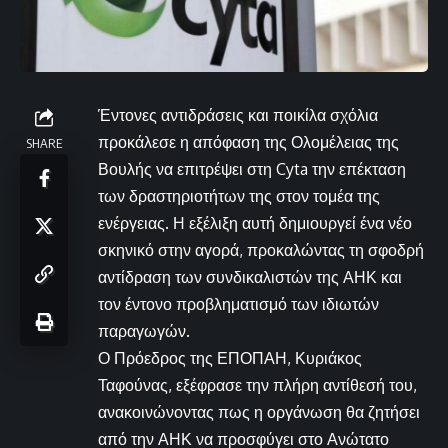
Έντονες αντιδράσεις και ποικίλα σχόλια
προκάλεσε η απόφαση της Ολομέλειας της
SHARE
Βουλής να επιτρέψει στη Cyta την επέκταση
των δραστηριοτήτων της στον τομέα της
ενέργειας. Η εξέλιξη αυτή δημιουργεί ένα νέο
σκηνικό στην αγορά, προκαλώντας τη σφοδρή
αντίδραση των συνδικαλιστών της ΑΗΚ και
τον έντονο προβληματισμό των ιδιωτών
παραγωγών.
Ο Πρόεδρος της ΕΠΟΠΑΗ, Κυριάκος
Ταφούνας, εξέφρασε την πλήρη αντίθεσή του,
ανακοινώνοντας πως η οργάνωση θα ζητήσει
από την ΑΗΚ να προσφύγει στο Ανώτατο