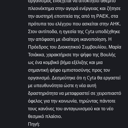
οργανισμός ενδέχεται να αποκτήσει αθέμιτο
πλεονέκτημα στην αγορά ενέργειας και ζήτησε
την αυστηρή εποπτεία της από τη ΡΑΕΚ, στα
πρότυπα του ελέγχου που ασκείται στην ΑΗΚ.
Στον αντίποδα, η ηγεσία της Cyta υποδέχθηκε
την απόφαση με ιδιαίτερη ικανοποίηση. Η
Πρόεδρος του Διοικητικού Συμβουλίου, Μαρία
Τσιάκκα, χαρακτήρισε την ψήφο της Βουλής
ως ένα κομβικό βήμα εξέλιξης και μια
σημαντική ψήφο εμπιστοσύνης προς τον
οργανισμό. Δεσμεύτηκε ότι η Cyta θα εργαστεί
με υπευθυνότητα ώστε η νέα αυτή
δραστηριότητα να μεταφραστεί σε χειροπιαστό
όφελος για την κοινωνία, τηρώντας πάντοτε
τους κανόνες του ανταγωνισμού και το νέο
θεσμικό πλαίσιο.
Πηγή: