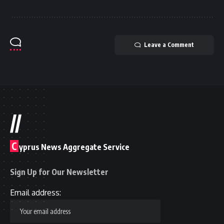
Leave a Comment
//
C
yprus News Aggregate Service
Sign Up for Our Newsletter
Email address: