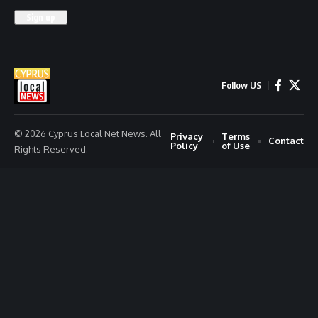
Follow US
© 2026 Cyprus Local Net News. All
Privacy
Terms
Contact
Policy
of Use
Rights Reserved.