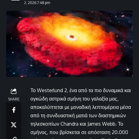
2, 2026 7:48 pm
Το Westerlund 2, ένα από τα πιο δυναμικά και
ογκώδη αστρικά σμήνη του γαλαξία μας,
SHARE
αποκαλύπτεται με μοναδική λεπτομέρεια μέσα
από τη συνδυαστική ματιά των διαστημικών
τηλεσκοπίων Chandra και James Webb. Το
σμήνος, που βρίσκεται σε απόσταση 20.000