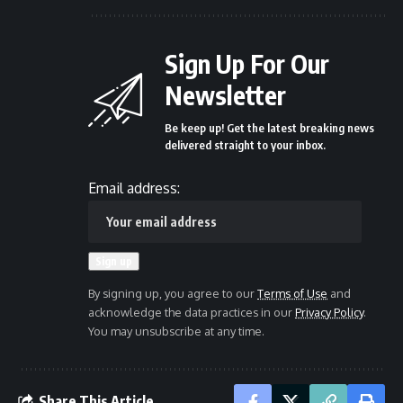
Sign Up For Our
Newsletter
Be keep up! Get the latest breaking news
delivered straight to your inbox.
Email address:
By signing up, you agree to our
Terms of Use
and
acknowledge the data practices in our
Privacy Policy
.
You may unsubscribe at any time.
Share This Article