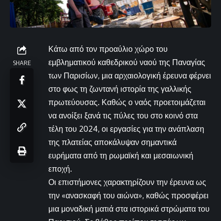
Κάτω από τον προαύλιο χώρο του
εμβληματικού καθεδρικού ναού της Παναγίας
SHARE
των Παρισίων, μια αρχαιολογική έρευνα φέρνει
στο φως τη ζωντανή ιστορία της γαλλικής
πρωτεύουσας. Καθώς ο ναός προετοιμάζεται
να ανοίξει ξανά τις πύλες του στο κοινό στα
τέλη του 2024, οι εργασίες για την ανάπλαση
της πλατείας αποκάλυψαν σημαντικά
ευρήματα από τη ρωμαϊκή και μεσαιωνική
εποχή.
Οι επιστήμονες χαρακτηρίζουν την έρευνα ως
την «ανασκαφή του αιώνα», καθώς προσφέρει
μια μοναδική ματιά στα ιστορικά στρώματα του