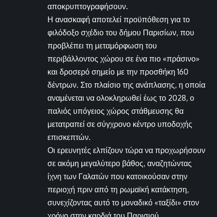
αποκρυπτογραφήσουν.
Η ανασκαφή αποτελεί προϋπόθεση για το
φιλόδοξο σχέδιο του δήμου Παρισίων, που
προβλέπει τη μεταμόρφωση του
περιβάλλοντος χώρου σε ένα πιο «πράσινο»
και δροσερό σημείο με την προσθήκη 160
δέντρων. Στο πλαίσιο της ανάπλασης, η οποία
αναμένεται να ολοκληρωθεί έως το 2028, ο
παλιός υπόγειος χώρος στάθμευσης θα
μετατραπεί σε σύγχρονο κέντρο υποδοχής
επισκεπτών.
Οι ερευνητές ελπίζουν τώρα να προχωρήσουν
σε ακόμη μεγαλύτερο βάθος, αναζητώντας
ίχνη των Γαλατών που κατοικούσαν στην
περιοχή πριν από τη ρωμαϊκή κατάκτηση,
συνεχίζοντας αυτό το μοναδικό «ταξίδι» στον
χρόνο στην καρδιά του Παρισιού.