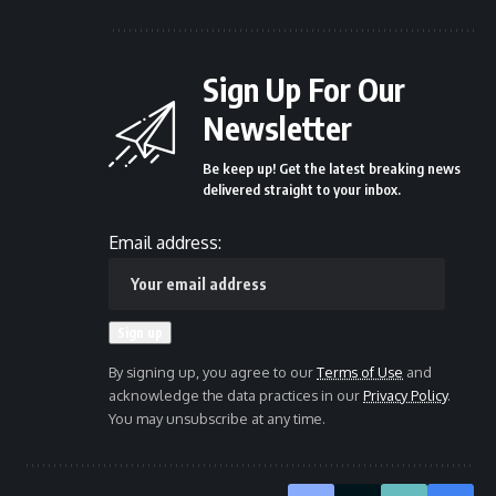
Sign Up For Our
Newsletter
Be keep up! Get the latest breaking news
delivered straight to your inbox.
Email address:
By signing up, you agree to our
Terms of Use
and
acknowledge the data practices in our
Privacy Policy
.
You may unsubscribe at any time.