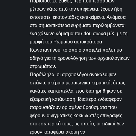
Παρισιού. Σε βάθος περίπου τεσσάρων
μέτρων κάτω από την επιφάνεια, έχουν ήδη
εντοπιστεί εκατοντάδες αντικείμενα. Ανάμεσα
στα σημαντικότερα ευρήματα περιλαμβάνεται
ένα χάλκινο νόμισμα του 4ου αιώνα μ.Χ. με τη
μορφή του Ρωμαίου αυτοκράτορα
Κωνσταντίνου, το οποίο αποτελεί πολύτιμο
οδηγό για τη χρονολόγηση των αρχαιολογικών
στρωμάτων.
Παράλληλα, οι αρχαιολόγοι ανακάλυψαν
σπάνια, ακέραια μεσαιωνικά κεραμικά, όπως
κανάτες και κύπελλα, που διατηρήθηκαν σε
εξαιρετική κατάσταση. Ιδιαίτερο ενδιαφέρον
παρουσιάζουν ορισμένα θραύσματα που
φέρουν αινιγματικές κοκκινωπές επιγραφές
στο εσωτερικό τους, τις οποίες οι ειδικοί δεν
έχουν καταφέρει ακόμη να