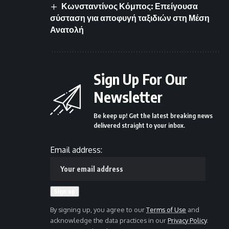
Κωνσταντίνος Κόμπος: Επείγουσα
σύσταση για αποφυγή ταξιδιών στη Μέση
Ανατολή
Sign Up For Our
Newsletter
Be keep up! Get the latest breaking news
delivered straight to your inbox.
Email address:
By signing up, you agree to our
Terms of Use
and
acknowledge the data practices in our
Privacy Policy
.