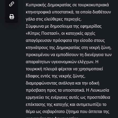
Κυπριακής Δημοκρατίας σε τουρκοκυπριακά
κτηνοτροφικά υποστατικά, τα οποία διαθέτουν
γάλα στις ελεύθερες περιοχές.
Σύμφωνα με δημοσίευμα της εφημερίδας
«Κίπρις Ποστασί», οι κατοχικές αρχές
απαγόρευσαν πρόσφατα την είσοδο στους
κτηνιάτρους της Δημοκρατίας στη νεκρή ζώνη,
προκειμένου να εμποδίσουν τη διενέργεια των
απαραίτητων υγειονομικών ελέγχων. Η
τουρκική πλευρά φέρεται να χρησιμοποιεί
έδαφος εντός της νεκρής ζώνης,
διαμορφώνοντας ανάλογα και την οδική
πρόσβαση προς τα υποστατικά. Η Λευκωσία
ερμηνεύει τις ενέργειες αυτές ως προσπάθεια
επέκτασης της κατοχής και αντιμετωπίζει το
θέμα ως σοβαρότατο ζήτημα που άπτεται της