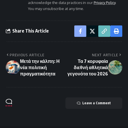
acknowledge the data practices in our
Privacy Policy
.
You may unsubscribe at any time.
Share This Article
PREVIOUS ARTICLE
NEXT ARTICLE
Μετά την κάλπη: Η
Τα 7 κορυφαία
νέα πολιτική
διεθνή αθλητικά
πραγματικότητα
γεγονότα του 2026
Leave a Comment