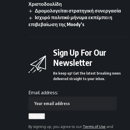
Χριστοδουλίδη
Δρομολογείται στρατηγική συνεργασία
Ισχυρό πολιτικό μήνυμα εκπέμπει η
επιβεβαίωση της Moody’s
Sign Up For Our
Newsletter
Be keep up! Get the latest breaking news
delivered straight to your inbox.
Email address:
By signing up, you agree to our
Terms of Use
and