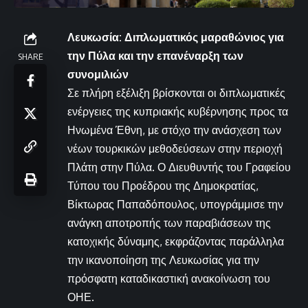
Λευκωσία: Διπλωματικός μαραθώνιος για
την Πύλα και την επανέναρξη των
SHARE
συνομιλιών
Σε πλήρη εξέλιξη βρίσκονται οι διπλωματικές
ενέργειες της κυπριακής κυβέρνησης προς τα
Ηνωμένα Έθνη, με στόχο την ανάσχεση των
νέων τουρκικών μεθοδεύσεων στην περιοχή
Πλάτη στην Πύλα. Ο Διευθυντής του Γραφείου
Τύπου του Προέδρου της Δημοκρατίας,
Βίκτωρας Παπαδόπουλος, υπογράμμισε την
ανάγκη αποτροπής των παραβιάσεων της
κατοχικής δύναμης, εκφράζοντας παράλληλα
την ικανοποίηση της Λευκωσίας για την
πρόσφατη καταδικαστική ανακοίνωση του
ΟΗΕ.