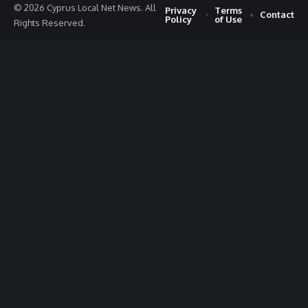
© 2026 Cyprus Local Net News. All
Privacy
Terms
Contact
Policy
of Use
Rights Reserved.