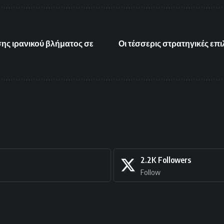
ης ιρανικού βλήματος σε
Οι τέσσερις στρατηγικές επ
2.2K
Followers
Follow