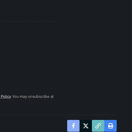
 Policy
. You may unsubscribe at