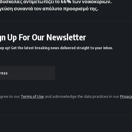
 δυσκολίες αντιμετωπίζει το 66% των νοικοκυριών.
 γεύση συναντά τον απόλυτο προορισμό της.
gn Up For Our Newsletter
ep up! Get the latest breaking news delivered straight to your inbox.
agree to our
Terms of Use
and acknowledge the data practices in our
Privacy