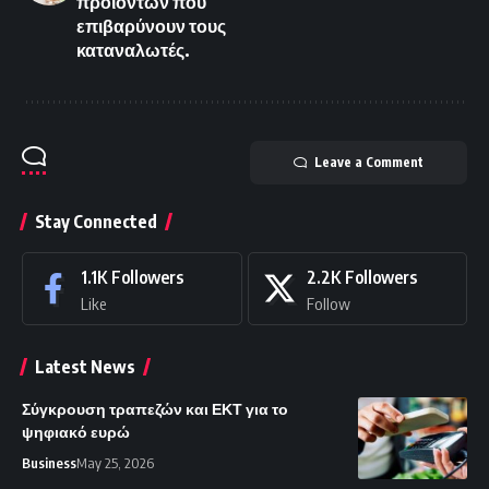
προϊόντων που
επιβαρύνουν τους
καταναλωτές.
Leave a Comment
Stay Connected
1.1K
Followers
2.2K
Followers
Like
Follow
Latest News
Σύγκρουση τραπεζών και ΕΚΤ για το
ψηφιακό ευρώ
Business
May 25, 2026