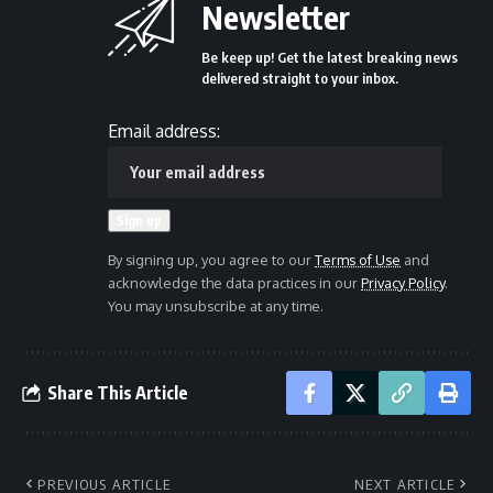
Newsletter
Be keep up! Get the latest breaking news
delivered straight to your inbox.
Email address:
By signing up, you agree to our
Terms of Use
and
acknowledge the data practices in our
Privacy Policy
.
You may unsubscribe at any time.
Share This Article
PREVIOUS ARTICLE
NEXT ARTICLE