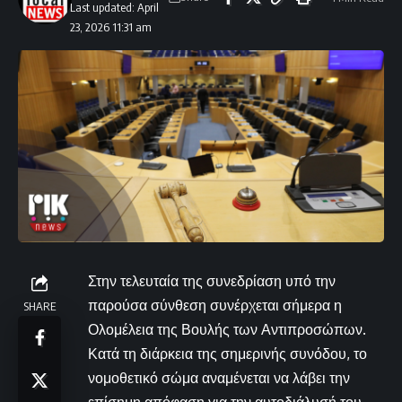
Last updated: April
23, 2026 11:31 am
Στην τελευταία της συνεδρίαση υπό την
παρούσα σύνθεση συνέρχεται σήμερα η
SHARE
Ολομέλεια της Βουλής των Αντιπροσώπων.
Κατά τη διάρκεια της σημερινής συνόδου, το
νομοθετικό σώμα αναμένεται να λάβει την
επίσημη απόφαση για την αυτοδιάλυσή του,