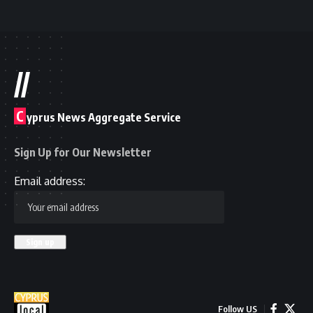
//
C
yprus News Aggregate Service
Sign Up for Our Newsletter
Email address:
Follow US