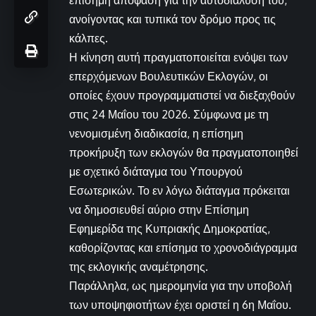
ανοίγοντας και τυπικά τον δρόμο προς τις
κάλπες.
Η κίνηση αυτή πραγματοποιείται ενόψει των
επερχόμενων Βουλευτικών Εκλογών, οι
οποίες έχουν προγραμματιστεί να διεξαχθούν
στις 24 Μαΐου του 2026. Σύμφωνα με τη
νενομισμένη διαδικασία, η επίσημη
προκήρυξη των εκλογών θα πραγματοποιηθεί
με σχετικό διάταγμα του Υπουργού
Εσωτερικών. Το εν λόγω διάταγμα πρόκειται
να δημοσιευθεί αύριο στην Επίσημη
Εφημερίδα της Κυπριακής Δημοκρατίας,
καθορίζοντας και επίσημα το χρονοδιάγραμμα
της εκλογικής αναμέτρησης.
Παράλληλα, ως ημερομηνία για την υποβολή
των υποψηφιοτήτων έχει οριστεί η 6η Μαΐου.