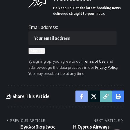
Be keep up! Get the latest breaking news
delivered straight to your inbox.
Email address:
By signing up, you agree to our
Terms of Use
and
acknowledge the data practices in our
Privacy Policy
.
You may unsubscribe at any time.
Share This Article
PREVIOUS ARTICLE
NEXT ARTICLE
Εγκλωβισμένος
Η Cyprus Airways