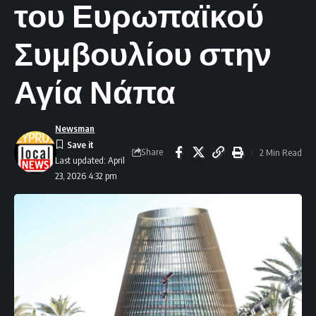
του Ευρωπαϊκού
Συμβουλίου στην
Αγία Νάπα
Newsman
Share
2 Min Read
Last updated: April
23, 2026 4:32 pm