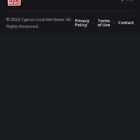
© 2026 Cyprus Local Net News. All
Privacy
Terms
Contact
Policy
of Use
Rights Reserved.