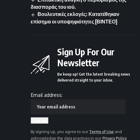
διασποράς του ιού.
Βουλευτικές εκλογές: Κατατέθηκαν
επίσημα οι υποψηφιότητες [ΒΙΝΤΕΟ]
Sign Up For Our
Newsletter
Be keep up! Get the latest breaking news
delivered straight to your inbox.
Email address:
By signing up, you agree to our
Terms of Use
and
acknowledge the data practices in our
Privacy Policy
.