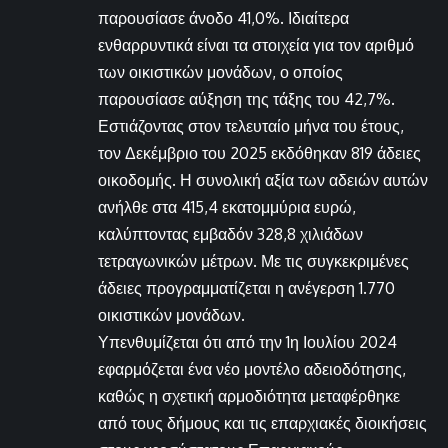
παρουσίασε άνοδο 41,0%. Ιδιαίτερα
ενθαρρυντικά είναι τα στοιχεία για τον αριθμό
των οικιστικών μονάδων, ο οποίος
παρουσίασε αύξηση της τάξης του 42,7%.
Εστιάζοντας στον τελευταίο μήνα του έτους,
τον Δεκέμβριο του 2025 εκδόθηκαν 819 άδειες
οικοδομής. Η συνολική αξία των αδειών αυτών
ανήλθε στα 415,4 εκατομμύρια ευρώ,
καλύπτοντας εμβαδόν 328,8 χιλιάδων
τετραγωνικών μέτρων. Με τις συγκεκριμένες
άδειες προγραμματίζεται η ανέγερση 1.770
οικιστικών μονάδων.
Υπενθυμίζεται ότι από την 1η Ιουλίου 2024
εφαρμόζεται ένα νέο μοντέλο αδειοδότησης,
καθώς η σχετική αρμοδιότητα μεταφέρθηκε
από τους δήμους και τις επαρχιακές διοικήσεις