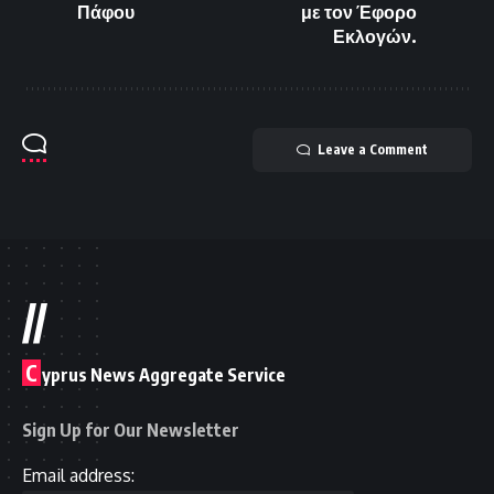
Πάφου
με τον Έφορο
Εκλογών.
Leave a Comment
//
C
yprus News Aggregate Service
Sign Up for Our Newsletter
Email address: