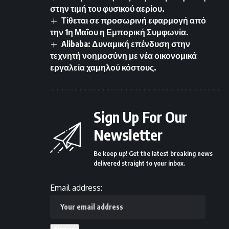
στην τιμή του φυσικού αερίου.
Τίθεται σε προσωρινή εφαρμογή από
την 1η Μαΐου η Εμπορική Συμφωνία.
Alibaba: Δυναμική επένδυση στην
τεχνητή νοημοσύνη με νέα οικονομικά
εργαλεία χαμηλού κόστους.
Sign Up For Our
Newsletter
Be keep up! Get the latest breaking news
delivered straight to your inbox.
Email address: