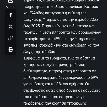
Σημαντικές στρεβλώσεις και χαμηλά ποσοστά
πληρότητας στη θαλάσσια σύνδεση Κύπρου
SHARE
και Ελλάδας καταγράφει η έκθεση της
Ελεγκτικής Υπηρεσίας για την περίοδο 2022
έως 2025. Παρά το έντονο ενδιαφέρον των
πολιτών, η μέση πληρότητα των δρομολογίων
περιορίστηκε στο 49%, με την Υπηρεσία να
εντοπίζει σοβαρά κενά στη διαχείριση και τον
έλεγχο της σύμβασης.
Σύμφωνα με τα ευρήματα, ενώ το σύστημα
κρατήσεων συχνά εμφάνιζε μηδενική
διαθεσιμότητα, η πραγματική πληρότητα σε
επιλεγμένα δείγματα δεν ξεπερνούσε το 69%
για επιβάτες και το 18% για οχήματα. Οι
στρεβλώσεις αυτές αποδίδονται σε αδυναμίες
του συστήματος που επιτρέπουν, για
παράδειγμα, την κράτηση τετράκλινης