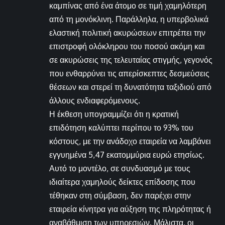
καμπίνας από ένα άτομο σε τιμή χαμηλότερη
από τη μονόκλινη. Παράλληλα, η υπερβολικά
ελαστική πολιτική ακυρώσεων επιτρέπει την
επιστροφή ολόκληρου του ποσού ακόμη και
σε ακυρώσεις της τελευταίας στιγμής, γεγονός
που ενθαρρύνει τις απερίσκεπτες δεσμεύσεις
θέσεων και στερεί τη δυνατότητα ταξιδιού από
άλλους ενδιαφερόμενους.
Η έκθεση υπογραμμίζει ότι η κρατική
επιδότηση καλύπτει περίπου το 93% του
κόστους, με την ανάδοχο εταιρεία να λαμβάνει
εγγυημένα 5,47 εκατομμύρια ευρώ ετησίως.
Αυτό το μοντέλο, σε συνδυασμό με τους
ιδιαίτερα χαμηλούς δείκτες επίδοσης που
τέθηκαν στη σύμβαση, δεν παρέχει στην
εταιρεία κίνητρα για αύξηση της πληρότητας ή
αναβάθμιση των υπηρεσιών. Μάλιστα, οι