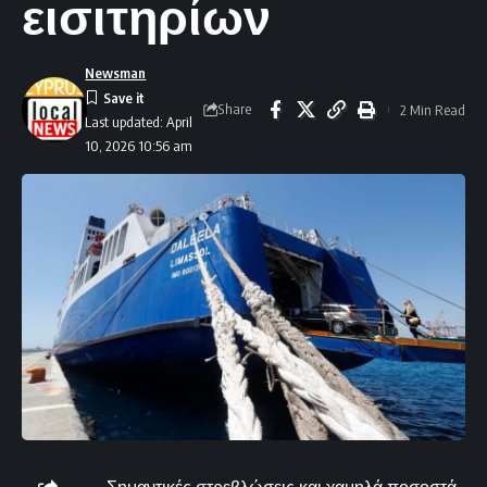
εισιτηρίων
Newsman
Share
2 Min Read
Last updated: April
10, 2026 10:56 am