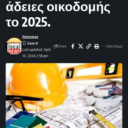
άδειες οικοδομής
το 2025.
Newsman
Share
1 Min Read
Last updated: April
10, 2026 2:58 pm