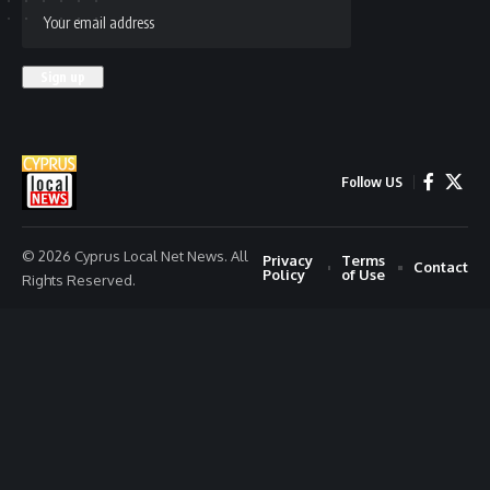
Follow US
© 2026 Cyprus Local Net News. All
Privacy
Terms
Contact
Policy
of Use
Rights Reserved.