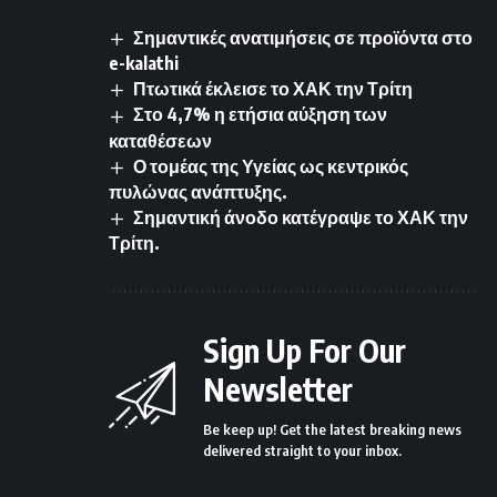
Σημαντικές ανατιμήσεις σε προϊόντα στο
e-kalathi
Πτωτικά έκλεισε το ΧΑΚ την Τρίτη
Στο 4,7% η ετήσια αύξηση των
καταθέσεων
Ο τομέας της Υγείας ως κεντρικός
πυλώνας ανάπτυξης.
Σημαντική άνοδο κατέγραψε το ΧΑΚ την
Τρίτη.
Sign Up For Our
Newsletter
Be keep up! Get the latest breaking news
delivered straight to your inbox.