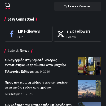
Leave a Comment
Stay Connected
1.1K
Followers
2.2K
Followers
Like
Follow
Latest News
Συναγερμός στη Λεμεσό: Άνδρας
εντοπίστηκε με τραύματα από μαχαίρι
Τελευταίες Ειδήσεις
June 9, 2026
Προς την πρώτη αύξηση των επιτοκίων
μετά από σχεδόν τρία χρόνια.
Business
June 9, 2026
Συγκρότηση της Επιτροπής Επιλογής στη