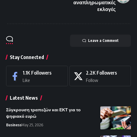
αναπληρωματικές
εκλογές
Leave a Comment
Stay Connected
1.1K
Followers
2.2K
Followers
Like
Follow
Latest News
Σύγκρουση τραπεζών και ΕΚΤ για το
ψηφιακό ευρώ
Business
May 25, 2026