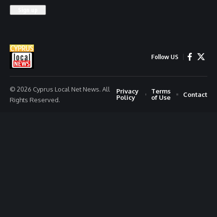
Follow US
© 2026 Cyprus Local Net News. All
Privacy
Terms
Contact
Policy
of Use
Rights Reserved.