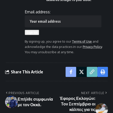
Email address:
By signing up, you agree to our
Terms of Use
and
acknowledge the data practices in our
Privacy Policy
.
You may unsubscribe at any time.
Share This Article
PREVIOUS ARTICLE
NEXT ARTICLE
Έφορος Εκλογών:
Επήλθε συμφωνία
Τον Σεπτέμβριο οι
με τον Οκκά.
κάλπες για τις