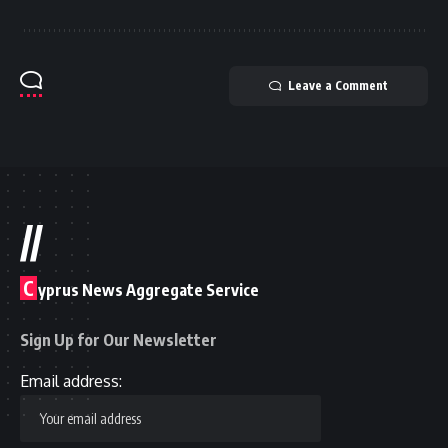
Leave a Comment
//
C
yprus News Aggregate Service
Sign Up for Our Newsletter
Email address: