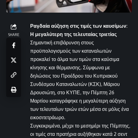
Ραγδαία αύξηση στις τιμές των καυσίμων:
Η μεγαλύτερη της τελευταίας τριετίας
SHARE
Σημαντική επιβάρυνση στους
προϋπολογισμούς των καταναλωτών
προκαλεί το άλμα των τιμών στα καύσιμα
κίνησης και θέρμανσης. Σύμφωνα με
δηλώσεις του Προέδρου του Κυπριακού
Συνδέσμου Καταναλωτών (ΚΣΚ), Μάριου
Δρουσιώτη, στο ΚΥΠΕ, την Πέμπτη 26
Μαρτίου καταγράφηκε η μεγαλύτερη αύξηση
των τελευταίων τριών ετών μέσα σε μόλις ένα
εικοσιτετράωρο.
Συγκεκριμένα, μέχρι το μεσημέρι της Πέμπτης,
οι τιμές στα πρατήρια αυξήθηκαν κατά 2 σεντ