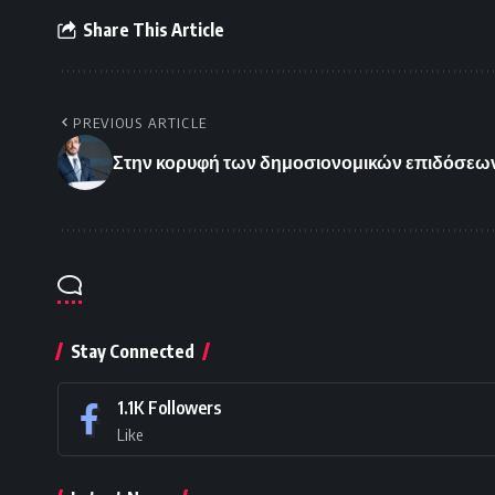
Share This Article
PREVIOUS ARTICLE
Στην κορυφή των δημοσιονομικών επιδόσεω
Stay Connected
1.1K
Followers
Like