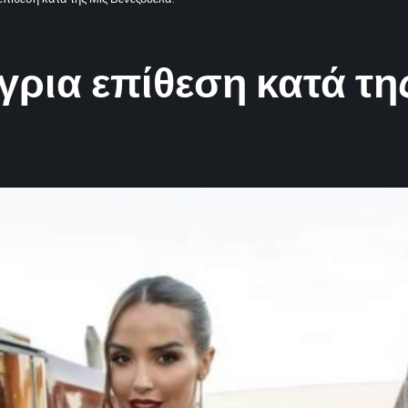
γρια επίθεση κατά τη