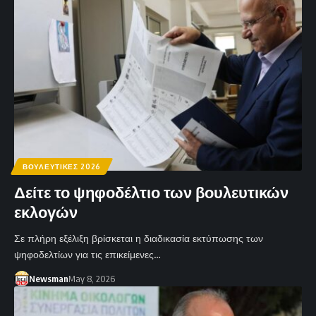
ΒΟΥΛΕΥΤΙΚΕΣ 2026
Δείτε το ψηφοδέλτιο των βουλευτικών
εκλογών
Σε πλήρη εξέλιξη βρίσκεται η διαδικασία εκτύπωσης των
ψηφοδελτίων για τις επικείμενες…
Newsman
May 8, 2026