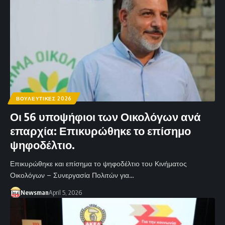
ΒΟΥΛΕΥΤΙΚΕΣ 2026
Οι 56 υποψήφιοι των Οικολόγων ανά
επαρχία: Επικυρώθηκε το επίσημο
ψηφοδέλτιο.
Επικυρώθηκε και επίσημα το ψηφοδέλτιο του Κινήματος
Οικολόγων – Συνεργασία Πολιτών για…
Newsman
April 5, 2026