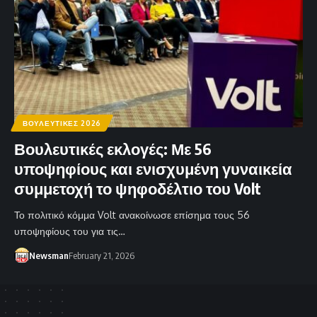
ΒΟΥΛΕΥΤΙΚΕΣ 2026
Βουλευτικές εκλογές: Με 56
υποψηφίους και ενισχυμένη γυναικεία
συμμετοχή το ψηφοδέλτιο του Volt
Το πολιτικό κόμμα Volt ανακοίνωσε επίσημα τους 56
υποψηφίους του για τις…
Newsman
February 21, 2026