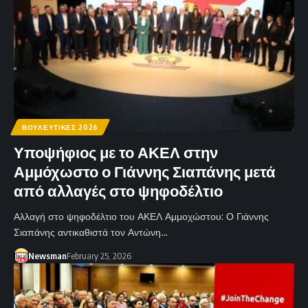
ΒΟΥΛΕΥΤΙΚΕΣ 2026
Υποψήφιος με το ΑΚΕΛ στην
Αμμόχωστο ο Γιάννης Σιαπάνης μετά
από αλλαγές στο ψηφοδέλτιο
Αλλαγή στο ψηφοδέλτιο του ΑΚΕΛ Αμμοχώστου: Ο Γιάννης
Σιαπάνης αντικαθιστά τον Αντώνη…
Newsman
February 25, 2026