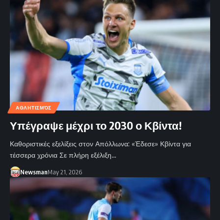
ΑΘΛΗΤΙΣΜΌΣ
Υπέγραψε μέχρι το 2030 ο Κβίντα!
Καθοριστικές εξελίξεις στον Απόλλωνα: «Έδεσε» Κβίντα για
τέσσερα χρόνια Σε πλήρη εξέλιξη…
Newsman
May 21, 2026