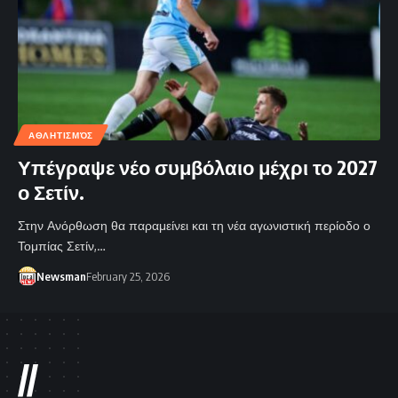
ΑΘΛΗΤΙΣΜΌΣ
Υπέγραψε νέο συμβόλαιο μέχρι το 2027
ο Σετίν.
Στην Ανόρθωση θα παραμείνει και τη νέα αγωνιστική περίοδο ο
Τομπίας Σετίν,…
Newsman
February 25, 2026
//