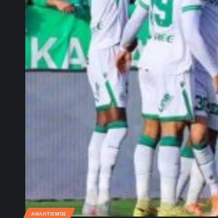
ΑΘΛΗΤΙΣΜΌΣ