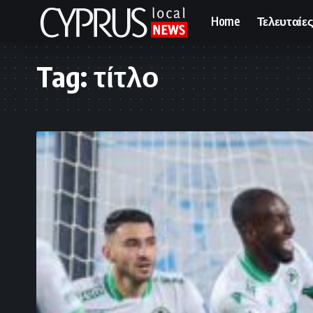
Home
Τελευταίες
Tag:
τίτλο