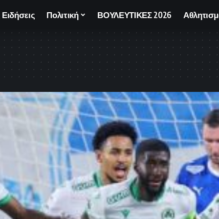
 Ειδήσεις
Πολιτική
ΒΟΥΛΕΥΤΙΚΕΣ 2026
Αθλητισμ