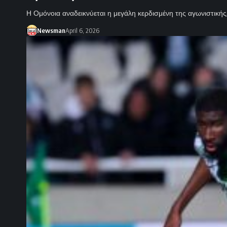
Η Ομόνοια αναδεικνύεται η μεγάλη κερδισμένη της αγωνιστικής
Newsman
April 6, 2026