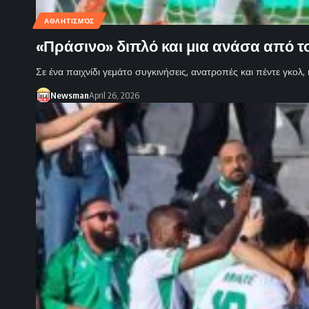
ΑΘΛΗΤΙΣΜΌΣ
«Πράσινο» διπλό και μια ανάσα από το
Σε ένα παιχνίδι γεμάτο συγκινήσεις, ανατροπές και πέντε γκολ
Newsman
April 26, 2026