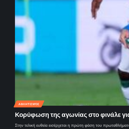
ΑΘΛΗΤΙΣΜΌΣ
Κορύφωση της αγωνίας στο φινάλε για 
Στην τελική ευθεία εισέρχεται η πρώτη φάση του πρωταθλήμα