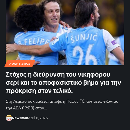
ΑΘΛΗΤΙΣΜΌΣ
Στόχος η διεύρυνση του νικηφόρου
σερί και το αποφασιστικό βήμα για την
πρόκριση στον τελικό.
Στη Λεμεσό δοκιμάζεται απόψε η Πάφος FC, αντιμετωπίζοντας
την ΑΕΛ (19:00) στον…
Newsman
April 8, 2026