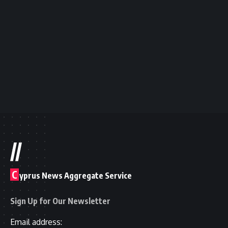
//
C
yprus News Aggregate Service
Sign Up for Our Newsletter
Email address: