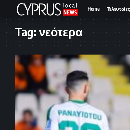
Home
Τελευταίες
Tag:
νεότερα