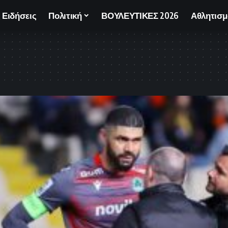
 Ειδήσεις
Πολιτική
ΒΟΥΛΕΥΤΙΚΕΣ 2026
Αθλητισμ