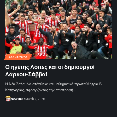
ΑΘΛΗΤΙΣΜΌΣ
Ο ηγέτης Λόπες και οι δημιουργοί
Λάρκου-Σάββα!
Η Νέα Σαλαμίνα στέφθηκε και μαθηματικά πρωταθλήτρια Β'
Κατηγορίας, σφραγίζοντας την επιστροφή…
Newsman
March 2, 2026