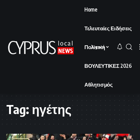
Home
Τελευταίες Ειδήσεις
Πολιτική
Sign In
ΒΟΥΛΕΥΤΙΚΕΣ 2026
Αθλητισμός
Tag:
ηγέτης