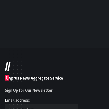
//
C
yprus News Aggregate Service
Sign Up for Our Newsletter
Email address: