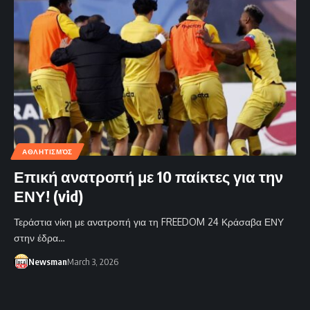
ΑΘΛΗΤΙΣΜΌΣ
Επική ανατροπή με 10 παίκτες για την
ΕΝΥ! (vid)
Τεράστια νίκη με ανατροπή για τη FREEDOM 24 Κράσαβα ΕΝΥ
στην έδρα…
Newsman
March 3, 2026