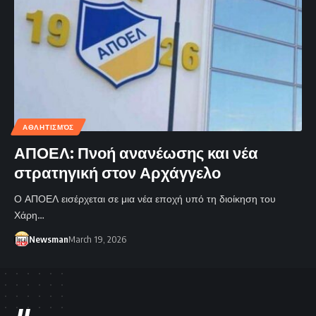
ΑΘΛΗΤΙΣΜΌΣ
ΑΠΟΕΛ: Πνοή ανανέωσης και νέα
στρατηγική στον Αρχάγγελο
Ο ΑΠΟΕΛ εισέρχεται σε μια νέα εποχή υπό τη διοίκηση του
Χάρη…
Newsman
March 19, 2026