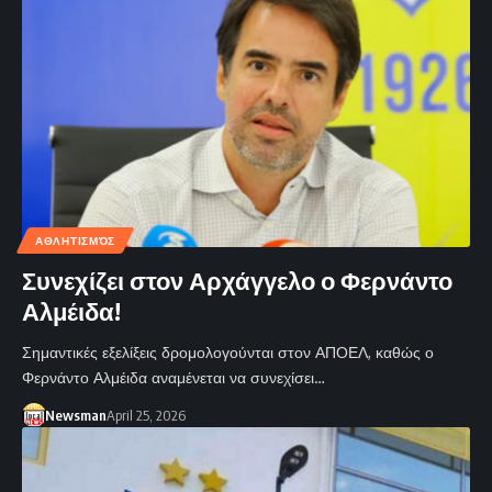
ΑΘΛΗΤΙΣΜΌΣ
Συνεχίζει στον Αρχάγγελο ο Φερνάντο
Αλμέιδα!
Σημαντικές εξελίξεις δρομολογούνται στον ΑΠΟΕΛ, καθώς ο
Φερνάντο Αλμέιδα αναμένεται να συνεχίσει…
Newsman
April 25, 2026