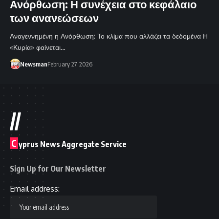
Ανόρθωση: Η συνέχεια στο κεφάλαιο
των ανανεώσεων
Αναγεννημένη η Ανόρθωση: Το κλίμα που αλλάζει τα δεδομένα Η
«Κυρία» φαίνεται…
Newsman
February 27, 2026
//
C
yprus News Aggregate Service
Sign Up for Our Newsletter
Email address: