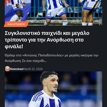
ΑΘΛΗΤΙΣΜΌΣ
Συγκλονιστικό παιχνίδι και μεγάλο
τρίποντο για την Ανόρθωση στο
φινάλε!
Θρίλερ στο «Αντώνης Παπαδόπουλος» με μεγάλη νικήτρια την
Ανόρθωση Σε ένα παιχνίδι…
Newsman
March 22, 2026