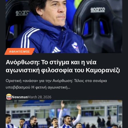
ΑΘΛΗΤΙΣΜΌΣ
Ανόρθωση: Το στίγμα και η νέα
αγωνιστική φιλοσοφία του Καμορανέζι
Οριστική «ανάσα» για την Ανόρθωση: Τέλος στα σενάρια
υποβιβασμού Η φετινή αγωνιστική…
Newsman
March 28, 2026