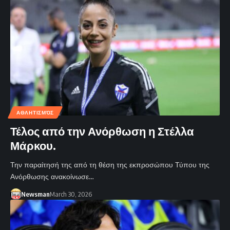
ΑΘΛΗΤΙΣΜΌΣ
Τέλος από την Ανόρθωση η Στέλλα
Μάρκου.
Την παραίτησή της από τη θέση της εκπροσώπου Τύπου της
Ανόρθωσης ανακοίνωσε…
Newsman
March 30, 2026