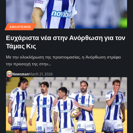
ΑΘΛΗΤΙΣΜΌΣ
Ευχάριστα νέα στην Ανόρθωση για τον
Τάμας Κις
Με την ολοκλήρωση της προετοιμασίας, η Ανόρθωση στρέφει
την προσοχή της στην…
Newsman
March 21, 2026