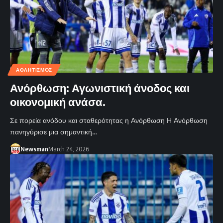
ΑΘΛΗΤΙΣΜΌΣ
Ανόρθωση: Αγωνιστική άνοδος και
οικονομική ανάσα.
Σε πορεία ανόδου και σταθερότητας η Ανόρθωση Η Ανόρθωση
πανηγύρισε μια σημαντική…
Newsman
March 24, 2026