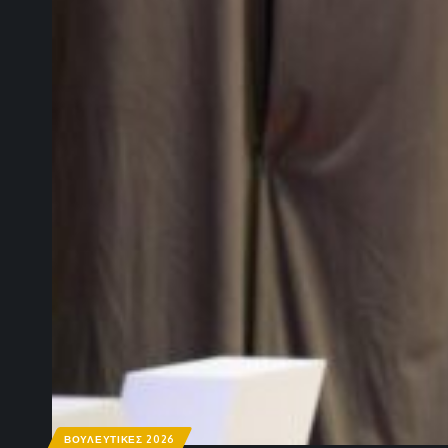
ΒΟΥΛΕΥΤΙΚΕΣ 2026