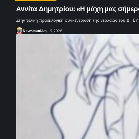
Αννίτα Δημητρίου: «Η μάχη μας σήμερα
Στην τελική προεκλογική συγκέντρωση της νεολαίας του ΔΗΣ
Newsman
May 16, 2026