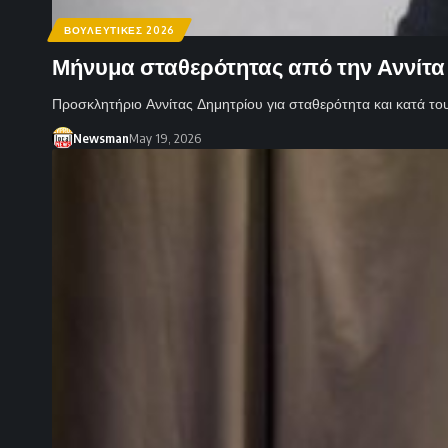
ΒΟΥΛΕΥΤΙΚΕΣ 2026
Μήνυμα σταθερότητας από την Αννίτα
Προσκλητήριο Αννίτας Δημητρίου για σταθερότητα και κατά το
Newsman
May 19, 2026