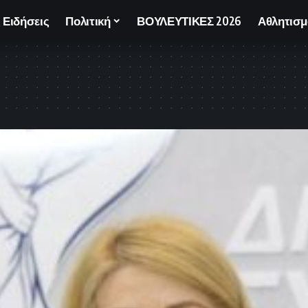
 Ειδήσεις
Πολιτική
ΒΟΥΛΕΥΤΙΚΕΣ 2026
Αθλητισμ