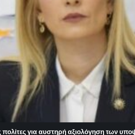
ς πολίτες για αυστηρή αξιολόγηση των υπο