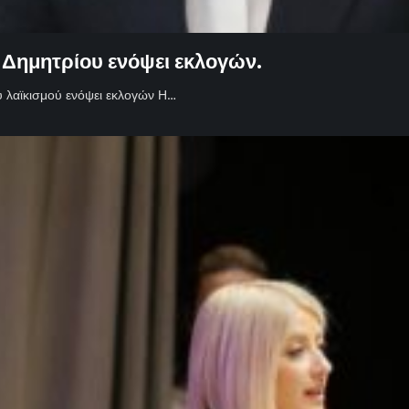
 Δημητρίου ενόψει εκλογών.
υ λαϊκισμού ενόψει εκλογών Η…