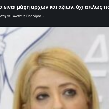
 είναι μάχη αρχών και αξιών, όχι απλώς πο
Υ στη Λευκωσία, η Πρόεδρος…