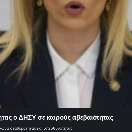
τας ο ΔΗΣΥ σε καιρούς αβεβαιότητας
υλώνα σταθερότητας και υπευθυνότητας…