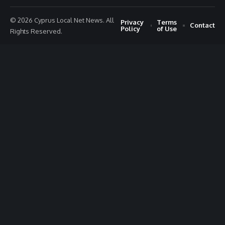
© 2026 Cyprus Local Net News. All
Privacy
Terms
Contact
Policy
of Use
Rights Reserved.