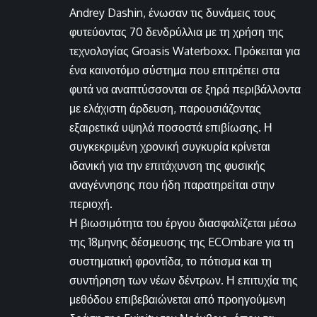
Andrey Dashin, ένωσαν τις δυνάμεις τους
φυτεύοντας 70 δενδρύλλια με τη χρήση της
τεχνολογίας Groasis Waterboxx. Πρόκειται για
ένα καινοτόμο σύστημα που επιτρέπει στα
φυτά να αναπτύσσονται σε ξηρά περιβάλλοντα
με ελάχιστη άρδευση, παρουσιάζοντας
εξαιρετικά υψηλά ποσοστά επιβίωσης. Η
συγκεκριμένη χρονική συγκυρία κρίνεται
ιδανική για την επιτάχυνση της φυσικής
αναγέννησης που ήδη παρατηρείται στην
περιοχή.
Η βιωσιμότητα του έργου διασφαλίζεται μέσω
της 18μηνης δέσμευσης της ECOmbare για τη
συστηματική φροντίδα, το πότισμα και τη
συντήρηση των νέων δέντρων. Η επιτυχία της
μεθόδου επιβεβαιώνεται από προηγούμενη