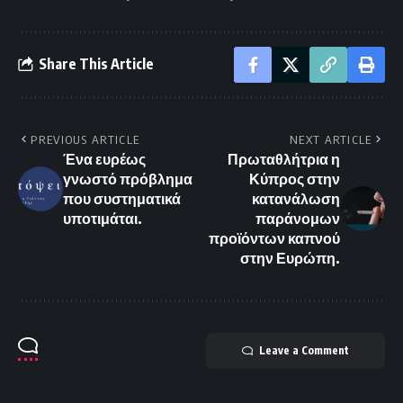
Share This Article
PREVIOUS ARTICLE
NEXT ARTICLE
Ένα ευρέως
Πρωταθλήτρια η
γνωστό πρόβλημα
Κύπρος στην
που συστηματικά
κατανάλωση
υποτιμάται.
παράνομων
προϊόντων καπνού
στην Ευρώπη.
Leave a Comment