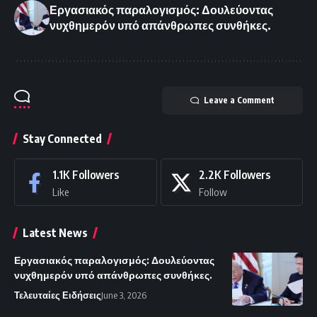
Εργασιακός παραλογισμός: Δουλεύοντας
νυχθημερόν υπό απάνθρωπες συνθήκες.
Leave a Comment
Stay Connected
1.1K
Followers
2.2K
Followers
Like
Follow
Latest News
Εργασιακός παραλογισμός: Δουλεύοντας
νυχθημερόν υπό απάνθρωπες συνθήκες.
Τελευταίες Ειδήσεις
June 3, 2026