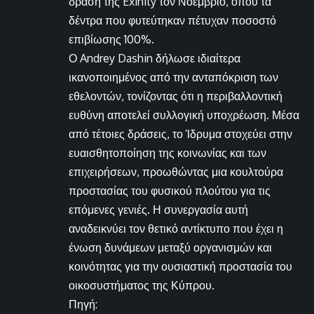
δράση της Exinity τον Νοέμβριο, όπου τα
δέντρα που φυτεύτηκαν πέτυχαν ποσοστό
επιβίωσης 100%.
Ο Andrey Dashin δήλωσε ιδιαίτερα
ικανοποιημένος από την ανταπόκριση των
εθελοντών, τονίζοντας ότι η περιβαλλοντική
ευθύνη αποτελεί συλλογική υποχρέωση. Μέσα
από τέτοιες δράσεις, το Ίδρυμα στοχεύει στην
ευαισθητοποίηση της κοινωνίας και των
επιχειρήσεων, προωθώντας μια κουλτούρα
προστασίας του φυσικού πλούτου για τις
επόμενες γενιές. Η συνεργασία αυτή
αναδεικνύει τον θετικό αντίκτυπο που έχει η
ένωση δυνάμεων μεταξύ οργανισμών και
κοινότητας για την ουσιαστική προστασία του
οικοσυστήματος της Κύπρου.
Πηγή: