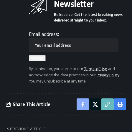
Newsletter
Be keep up! Get the latest breaking news
delivered straight to your inbox.
Email address:
By signing up, you agree to our
Terms of Use
and
acknowledge the data practices in our
Privacy Policy
.
You may unsubscribe at any time.
Share This Article
PREVIOUS ARTICLE