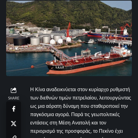
Η Κίνα αναδεικνύεται στον κυρίαρχο ρυθμιστή
των διεθνών τιμών πετρελαίου, λειτουργώντας
SHARE
ως μια αόρατη δύναμη που σταθεροποιεί την
παγκόσμια αγορά. Παρά τις γεωπολιτικές
εντάσεις στη Μέση Ανατολή και τον
περιορισμό της προσφοράς, το Πεκίνο έχει