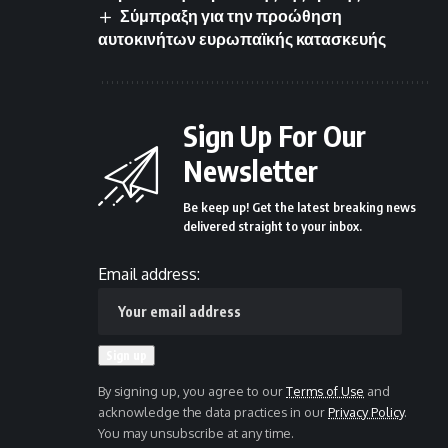
Σύμπραξη για την προώθηση
αυτοκινήτων ευρωπαϊκής κατασκευής
Sign Up For Our
Newsletter
Be keep up! Get the latest breaking news
delivered straight to your inbox.
Email address:
By signing up, you agree to our
Terms of Use
and
acknowledge the data practices in our
Privacy Policy
.
You may unsubscribe at any time.