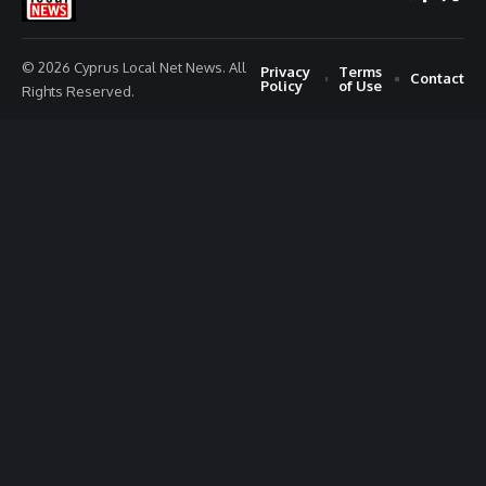
© 2026 Cyprus Local Net News. All
Privacy
Terms
Contact
Policy
of Use
Rights Reserved.