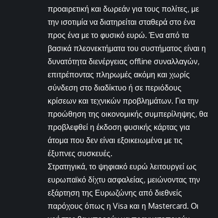
προαιρετική και δωρεάν για τους πολίτες, με
την ισοτιμία να διατηρείται σταθερά στο ένα
προς ένα με το φυσικό ευρώ. Ένα από τα
βασικά πλεονεκτήματα του συστήματος είναι η
δυνατότητα διενέργειας offline συναλλαγών,
επιτρέποντας πληρωμές ακόμη και χωρίς
σύνδεση στο διαδίκτυο ή σε περιόδους
κρίσεων και τεχνικών προβλημάτων. Για την
προώθηση της οικονομικής συμπερίληψης, θα
προβλεφθεί η έκδοση φυσικής κάρτας για
άτομα που δεν είναι εξοικειωμένα με τις
έξυπνες συσκευές.
Στρατηγικά, το ψηφιακό ευρώ λειτουργεί ως
ευρωπαϊκό δίχτυ ασφαλείας, μειώνοντας την
εξάρτηση της Ευρωζώνης από διεθνείς
παρόχους όπως η Visa και η Mastercard. Οι