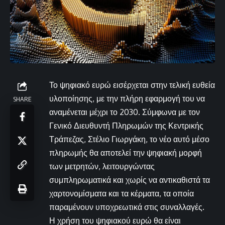
Το ψηφιακό ευρώ εισέρχεται στην τελική ευθεία
υλοποίησης, με την πλήρη εφαρμογή του να
SHARE
αναμένεται μέχρι το 2030. Σύμφωνα με τον
Γενικό Διευθυντή Πληρωμών της Κεντρικής
Τράπεζας, Στέλιο Γιωργάκη, το νέο αυτό μέσο
πληρωμής θα αποτελεί την ψηφιακή μορφή
των μετρητών, λειτουργώντας
συμπληρωματικά και χωρίς να αντικαθιστά τα
χαρτονομίσματα και τα κέρματα, τα οποία
παραμένουν υποχρεωτικά στις συναλλαγές.
Η χρήση του ψηφιακού ευρώ θα είναι