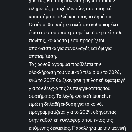
χρήστες θα μπορούν να πραγματοποιούν
πληρωμές μεταξύ ιδιωτών, σε εμπορικά
καταστήματα, αλλά και προς το δημόσιο.
Ωστόσο, θα υπάρχει ανώτατο καθορισμένο
όριο στο ποσό που μπορεί να διακρατεί κάθε
πολίτης, καθώς το μέσο προορίζεται
αποκλειστικά για συναλλαγές και όχι για
αποταμίευση.
Το χρονοδιάγραμμα προβλέπει την
ολοκλήρωση του νομικού πλαισίου το 2026,
ενώ το 2027 θα ξεκινήσει η πιλοτική εφαρμογή
για τον έλεγχο της λειτουργικότητας του
συστήματος. Το λεγόμενο soft launch, η
πρώτη δηλαδή έκδοση για το κοινό,
προγραμματίζεται για το 2029, οδηγώντας
στην καθολική κυκλοφορία του εντός της
επόμενης δεκαετίας. Παράλληλα με την τεχνική