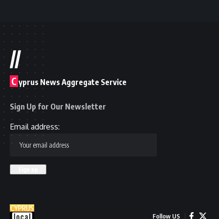
//
C
yprus News Aggregate Service
Sign Up for Our Newsletter
Email address:
Follow US