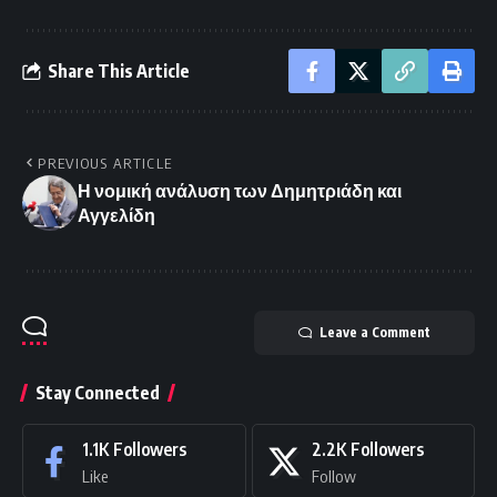
Share This Article
PREVIOUS ARTICLE
Η νομική ανάλυση των Δημητριάδη και
Αγγελίδη
Leave a Comment
Stay Connected
1.1K
Followers
2.2K
Followers
Like
Follow