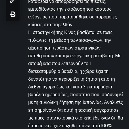
καταφέρει να απορροφήσει τις πιέσεις,
εμποδίζοντας την εκτόξευση του κόστους
ενέργειας που παρατηρήθηκε σε παρόμοιες
κρίσεις στο παρελθόν.
Η στρατηγική της Κίνας βασίζεται σε τρεις
πυλώνες: τη μείωση των εισαγωγών, την
αξιοποίηση τεράστιων στρατηγικών
αποθεμάτων και την ενεργειακή μετάβαση. Με
αποθέματα που ξεπερνούν το 1
δισεκατομμύριο βαρέλια, η χώρα έχει τη
δυνατότητα να περιορίζει τη ζήτηση από τη
διεθνή αγορά έως και κατά 3 εκατομμύρια
βαρέλια ημερησίως, ποσότητα που ισοδυναμεί
με τη συνολική ζήτηση της Ιαπωνίας. Αναλυτές
επισημαίνουν ότι αυτή η τακτική συγκράτησε
τις τιμές, όταν ιστορικά στοιχεία έδειχναν ότι θα
έπρεπε να είχαν αυξηθεί πάνω από 100%.