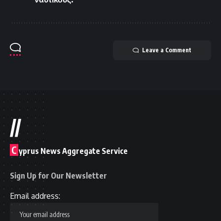
Leave a Comment
//
C
yprus News Aggregate Service
Sign Up for Our Newsletter
Email address: