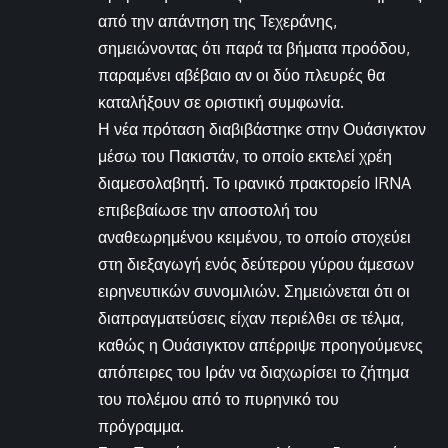
από την απάντηση της Τεχεράνης,
σημειώνοντας ότι παρά τα βήματα προόδου,
παραμένει αβέβαιο αν οι δύο πλευρές θα
καταλήξουν σε οριστική συμφωνία.
Η νέα πρόταση διαβιβάστηκε στην Ουάσιγκτον
μέσω του Πακιστάν, το οποίο εκτελεί χρέη
διαμεσολαβητή. Το ιρανικό πρακτορείο IRNA
επιβεβαίωσε την αποστολή του
αναθεωρημένου κειμένου, το οποίο στοχεύει
στη διεξαγωγή ενός δεύτερου γύρου άμεσων
ειρηνευτικών συνομιλιών. Σημειώνεται ότι οι
διαπραγματεύσεις είχαν περιέλθει σε τέλμα,
καθώς η Ουάσιγκτον απέρριψε προηγούμενες
απόπειρες του Ιράν να διαχωρίσει το ζήτημα
του πολέμου από το πυρηνικό του
πρόγραμμα.