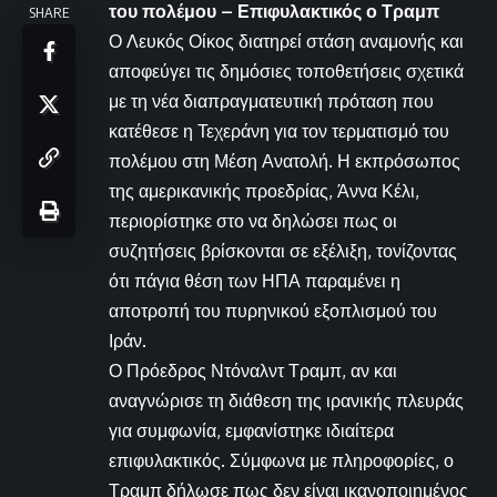
του πολέμου – Επιφυλακτικός ο Τραμπ
SHARE
Ο Λευκός Οίκος διατηρεί στάση αναμονής και
αποφεύγει τις δημόσιες τοποθετήσεις σχετικά
με τη νέα διαπραγματευτική πρόταση που
κατέθεσε η Τεχεράνη για τον τερματισμό του
πολέμου στη Μέση Ανατολή. Η εκπρόσωπος
της αμερικανικής προεδρίας, Άννα Κέλι,
περιορίστηκε στο να δηλώσει πως οι
συζητήσεις βρίσκονται σε εξέλιξη, τονίζοντας
ότι πάγια θέση των ΗΠΑ παραμένει η
αποτροπή του πυρηνικού εξοπλισμού του
Ιράν.
Ο Πρόεδρος Ντόναλντ Τραμπ, αν και
αναγνώρισε τη διάθεση της ιρανικής πλευράς
για συμφωνία, εμφανίστηκε ιδιαίτερα
επιφυλακτικός. Σύμφωνα με πληροφορίες, ο
Τραμπ δήλωσε πως δεν είναι ικανοποιημένος