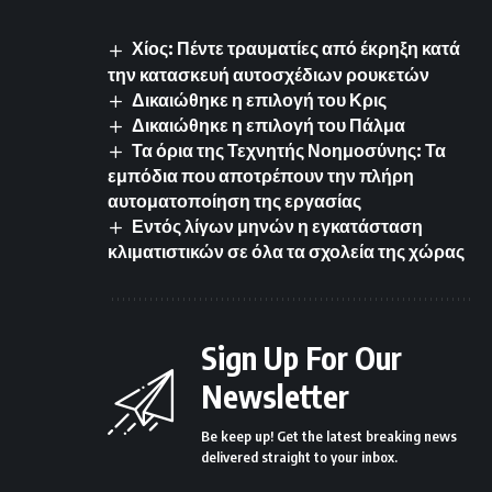
Χίος: Πέντε τραυματίες από έκρηξη κατά
την κατασκευή αυτοσχέδιων ρουκετών
Δικαιώθηκε η επιλογή του Κρις
Δικαιώθηκε η επιλογή του Πάλμα
Τα όρια της Τεχνητής Νοημοσύνης: Τα
εμπόδια που αποτρέπουν την πλήρη
αυτοματοποίηση της εργασίας
Εντός λίγων μηνών η εγκατάσταση
κλιματιστικών σε όλα τα σχολεία της χώρας
Sign Up For Our
Newsletter
Be keep up! Get the latest breaking news
delivered straight to your inbox.