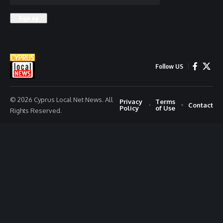
Follow US
© 2026 Cyprus Local Net News. All
Privacy
Terms
Contact
Policy
of Use
Rights Reserved.