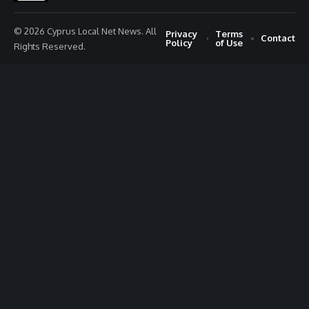
© 2026 Cyprus Local Net News. All
Privacy
Terms
Contact
Policy
of Use
Rights Reserved.