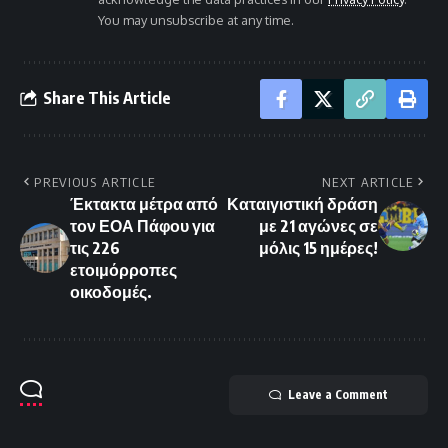
You may unsubscribe at any time.
Share This Article
PREVIOUS ARTICLE
NEXT ARTICLE
Έκτακτα μέτρα από
Καταιγιστική δράση
τον ΕΟΑ Πάφου για
με 21 αγώνες σε
τις 226
μόλις 15 ημέρες!
ετοιμόρροπες
οικοδομές.
Leave a Comment