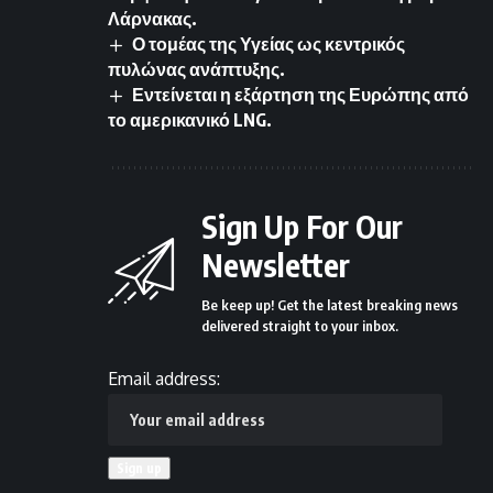
Λάρνακας.
Ο τομέας της Υγείας ως κεντρικός
πυλώνας ανάπτυξης.
Εντείνεται η εξάρτηση της Ευρώπης από
το αμερικανικό LNG.
Sign Up For Our
Newsletter
Be keep up! Get the latest breaking news
delivered straight to your inbox.
Email address: