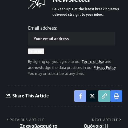
Be keep up! Get the latest breaking news
delivered straight to your inbox.
Email address:
By signing up, you agree to our
Terms of Use
and
acknowledge the data practices in our
Privacy Policy
.
You may unsubscribe at any time.
Share This Article
PREVIOUS ARTICLE
NEXT ARTICLE
Σε αναβρασμό το
Ομόνοια: Η