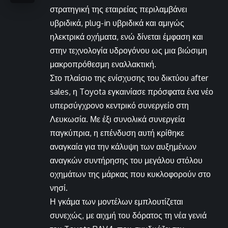
στρατηγική της εταιρείας περιλαμβάνει
υβριδικά, plug-in υβριδικά και αμιγώς
ηλεκτρικά οχήματα, ενώ δίνεται έμφαση και
στην τεχνολογία υδρογόνου ως μια βιώσιμη
μακροπρόθεσμη εναλλακτική.
Στο πλαίσιο της ενίσχυσης του δικτύου after
sales, η Toyota εγκαινίασε πρόσφατα ένα νέο
υπερσύγχρονο κεντρικό συνεργείο στη
Λευκωσία. Με έξι συνολικά συνεργεία
παγκύπρια, η επένδυση αυτή κρίθηκε
αναγκαία για την κάλυψη των αυξημένων
αναγκών συντήρησης του μεγάλου στόλου
οχημάτων της μάρκας που κυκλοφορούν στο
νησί.
Η γκάμα των μοντέλων εμπλουτίζεται
συνεχώς, με αιχμή του δόρατος τη νέα γενιά