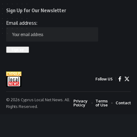
Sign Up for Our Newsletter
Email address:
Follow US
© 2026 Cyprus Local Net News. All
Privacy
Terms
Contact
Policy
of Use
Rights Reserved.