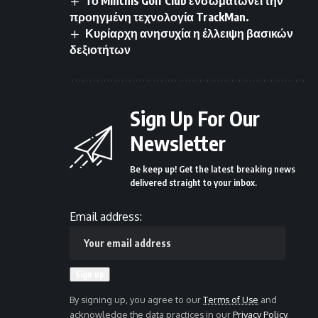
Το Minthis Golf Club ενσωματώνει την
προηγμένη τεχνολογία TrackMan.
Κυρίαρχη ανησυχία η έλλειψη βασικών
δεξιοτήτων
Sign Up For Our
Newsletter
Be keep up! Get the latest breaking news
delivered straight to your inbox.
Email address:
By signing up, you agree to our
Terms of Use
and
acknowledge the data practices in our
Privacy Policy
.