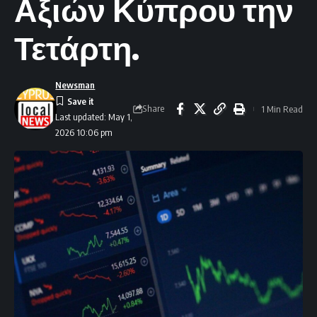
Αξιών Κύπρου την
Τετάρτη.
Newsman
Share
1 Min Read
Last updated: May 1,
2026 10:06 pm