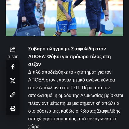
Σοβαρό πλήγμα με Σταφυλίδη στον
ΑΠΟΕΛ: Φόβοι για πρόωρο τέλος στη
SHARE
σεζόν
Διπλό αποδείχθηκε το «χτύπημα» για τον
ΑΠΟΕΛ στον επαναληπτικό αγώνα κόντρα
στον Απόλλωνα στο ΓΣΠ. Πέρα από τον
αποκλεισμό, η ομάδα της Λευκωσίας βρίσκεται
πλέον αντιμέτωπη με μια σημαντική απώλεια
στο ρόστερ της, καθώς ο Κώστας Σταφυλίδης
αποχώρησε τραυματίας από τον αγωνιστικό
χώρο.