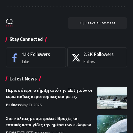
Leave a Comment
Stay Connected
1.1K
Followers
2.2K
Followers
Like
Follow
Latest News
Περισσότερη στήριξη από την ΕΕ ζητούν οι
ευρωπαϊκές αεροπορικές εταιρείες.
Business
May 23, 2026
Στις κάλπες με ομπρέλες: Βροχές και
τοπικές καταιγίδες την ημέρα των εκλογών