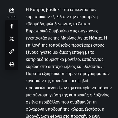
Η Κύπρος βρέθηκε στο επίκεντρο των
ευρωπαϊκών εξελίξεων την περασμένη
SHARE
εβδομάδα, φιλοξενώντας το Άτυπο
Ευρωπαϊκό Συμβούλιο στις σύγχρονες
εγκαταστάσεις της Μαρίνας Αγίας Νάπας. Η
επιλογή της τοποθεσίας προσέφερε στους
ξένους ηγέτες μια άμεση επαφή με το
κυπριακό τουριστικό μοντέλο, εστιάζοντας
κυρίως στο δίπτυχο «ήλιος και θάλασσα».
Παρά το εξαιρετικά πιεσμένο πρόγραμμα των
εργασιών της συνόδου, οι υψηλοί
προσκεκλημένοι είχαν την ευκαιρία να πάρουν
μια σύντομη γεύση της κυπριακής φιλοξενίας
σε ένα περιβάλλον που αναδεικνύει τη
σύγχρονη υποδομή της χώρας. Ωστόσο, η
διοργάνωση φέρνει στο προσκήνιο έναν