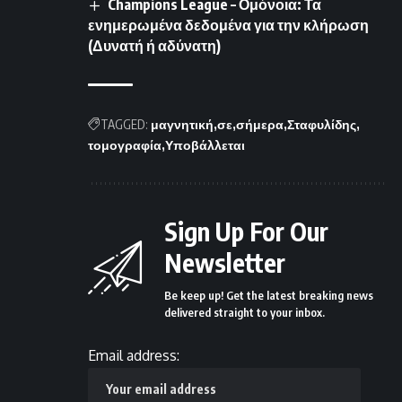
Champions League – Ομόνοια: Τα
ενημερωμένα δεδομένα για την κλήρωση
(Δυνατή ή αδύνατη)
TAGGED:
μαγνητική
σε
σήμερα
Σταφυλίδης
τομογραφία
Υποβάλλεται
Sign Up For Our
Newsletter
Be keep up! Get the latest breaking news
delivered straight to your inbox.
Email address: