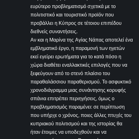
ευρύτερο προβληματισμό σχετικά με το
πολιτιστικό και τουριστικό προϊόν που
προβάλλει η Κύπρος σε τέτοιου επιπέδου
διεθνείς συναντήσεις.
Αν και η Μαρίνα της Αγίας Νάπας αποτελεί ένα
εμβληματικό έργο, η παραμονή των ηγετών
εκεί εγείρει ερωτήματα για το κατά πόσο η
χώρα διαθέτει εναλλακτικές επιλογές που να
ξεφεύγουν από το στενό πλαίσιο του
παραθαλάσσιου παραθερισμού. Το ασφυκτικό
χρονοδιάγραμμα μιας συνάντησης κορυφής
σπάνια επιτρέπει περιηγήσεις, όμως ο
προβληματισμός παραμένει: σε περίπτωση
που υπήρχε ο χρόνος, ποιες άλλες πτυχές του
κυπριακού πολιτισμού και της ιστορίας θα
ήταν έτοιμες να υποδεχθούν και να