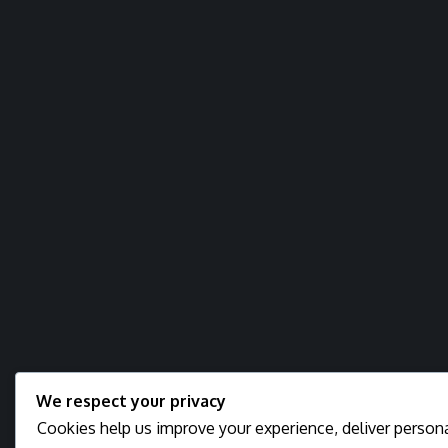
We respect your privacy
Cookies help us improve your experience, deliver personal