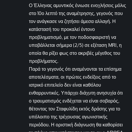
Ο Έλληνας αμυντικός ένιωσε ενοχλήσεις μόλις
στο 10ο λεπτό της αναμέτρησης, γεγονός που
τον ανάγκασε να ζητήσει άμεσα αλλαγή. Η
κατάστασή του προκαλεί έντονο
προβληματισμό, με τον ποδοσφαιριστή να
υποβάλλεται σήμερα (2/5) σε εξέταση MRI, η
οποία θα ρίξει φως στο ακριβές μέγεθος του
προβλήματος.
Παρά το γεγονός ότι αναμένονται τα επίσημα
αποτελέσματα, οι πρώτες ενδείξεις από το
ιατρικό επιτελείο δεν είναι καθόλου
ενθαρρυντικές. Υπάρχει διάχυτη ανησυχία ότι
ο τραυματισμός ενδέχεται να είναι σοβαρός,
θέτοντας τον Σταφυλίδη εκτός δράσης για το
υπόλοιπο της τρέχουσας αγωνιστικής
περιόδου. Η οριστική διάγνωση θα καθορίσει