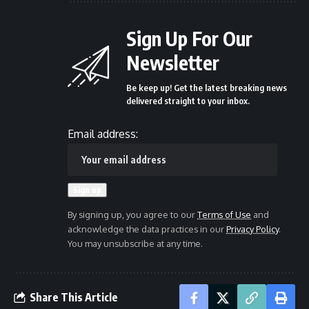
Sign Up For Our
Newsletter
Be keep up! Get the latest breaking news
delivered straight to your inbox.
Email address:
By signing up, you agree to our
Terms of Use
and
acknowledge the data practices in our
Privacy Policy
.
You may unsubscribe at any time.
Share This Article