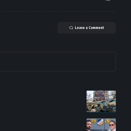
Leave a Comment