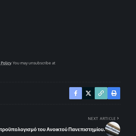
 Policy
. You may unsubscribe at
NEXT ARTICLE
προϋπολογισμό του Ανοικτού Πανεπιστημίου.