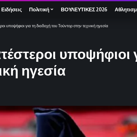
 Ειδήσεις
Πολιτική
ΒΟΥΛΕΥΤΙΚΕΣ 2026
Αθλητισμ
ροι υποψήφιοι για τη διαδοχή του Τούντορ στην τεχνική ηγεσία
ατέστεροι υποψήφιοι γ
ική ηγεσία