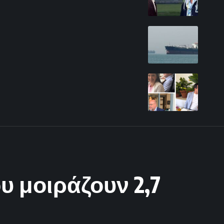
υ μοιράζουν 2,7