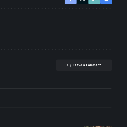
Leave a Comment