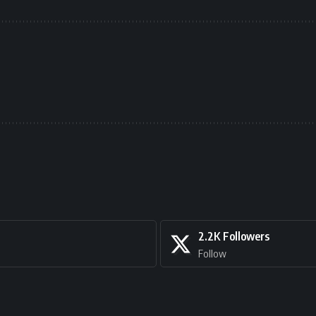
2.2K
Followers
Follow