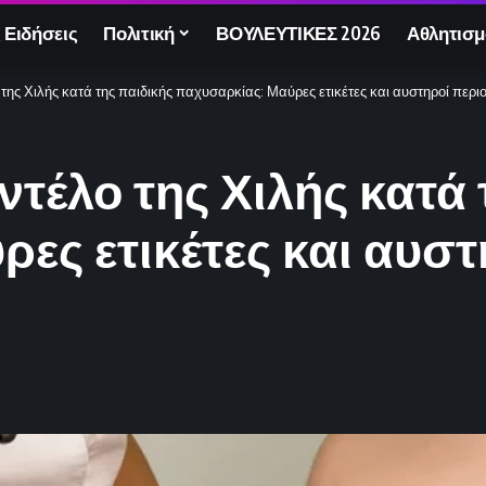
 Ειδήσεις
Πολιτική
ΒΟΥΛΕΥΤΙΚΕΣ 2026
Αθλητισμ
της Χιλής κατά της παιδικής παχυσαρκίας: Μαύρες ετικέτες και αυστηροί περιορ
ντέλο της Χιλής κατά 
ες ετικέτες και αυστ