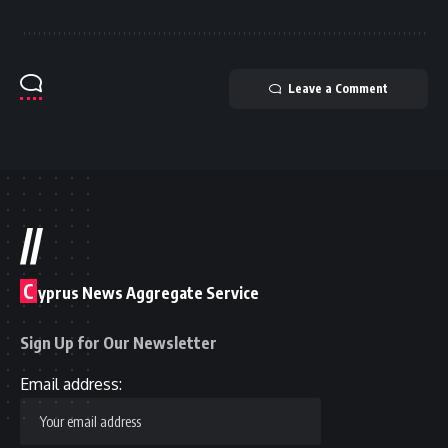
Leave a Comment
//
C
yprus News Aggregate Service
Sign Up for Our Newsletter
Email address: