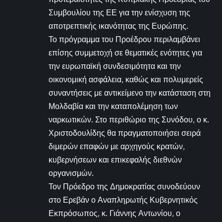
Συμβουλίου της ΕΕ για την ενίσχυση της
αποτρεπτικής ικανότητας της Ευρώπης.
Το πρόγραμμα του Προέδρου περιλαμβάνει
επίσης συμμετοχή σε θεματικές ενότητες για
την ευρωπαϊκή συνδεσιμότητα και την
οικονομική ασφάλεια, καθώς και πολυμερείς
συναντήσεις με αντικείμενο την κατάσταση στη
Μολδαβία και την καταπολέμηση των
ναρκωτικών. Στο περιθώριο της Συνόδου, ο κ.
Χριστοδουλίδης θα πραγματοποιήσει σειρά
διμερών επαφών με αρχηγούς κρατών,
κυβερνήσεων και επικεφαλής διεθνών
οργανισμών.
Τον Πρόεδρο της Δημοκρατίας συνοδεύουν
στο Ερεβάν ο Αναπληρωτής Κυβερνητικός
Εκπρόσωπος, κ. Γιάννης Αντωνίου, ο