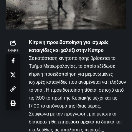
Κίτρινη προειδοποίηση για ισχυρές
καταιγίδες και χαλάζι στην Κύπρο
SHARE
Σε κατάσταση κινητοποίησης βρίσκεται το
Τμήμα Μετεωρολογίας, το οποίο εξέδωσε
κίτρινη προειδοποίηση για μεμονωμένες
ισχυρές καταιγίδες που αναμένεται να πλήξουν
το νησί. Η προειδοποίηση τίθεται σε ισχύ από
τις 9:00 το πρωί της Κυριακής μέχρι και τις
17:00 το απόγευμα της ίδιας μέρας.
Σύμφωνα με την πρόγνωση, μια μετωπική
διαταραχή θα επηρεάσει αρχικά τα δυτικά και
ακολούθως τις υπόλοιπες περιοχές,