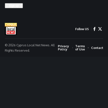
Follow US
© 2026 Cyprus Local Net News. All
Privacy
Terms
Contact
Policy
of Use
Rights Reserved.