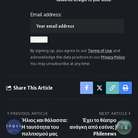
Email address:
By signing up, you agree to our
Terms of Use
and
acknowledge the data practices in our
Privacy Policy
.
You may unsubscribe at any time.
Share This Article
PREVIOUS ARTICLE
NEXT ARTICLE
Ήλιος και θάλασσα:
Έχει το θέατρο
Η ταυτότητα του
ανάγκη από εσένα; |
πολιτισμού μας
Philenews