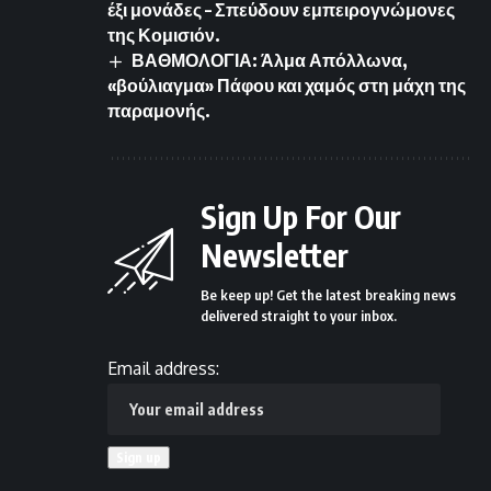
έξι μονάδες – Σπεύδουν εμπειρογνώμονες
της Κομισιόν.
ΒΑΘΜΟΛΟΓΙΑ: Άλμα Απόλλωνα,
«βούλιαγμα» Πάφου και χαμός στη μάχη της
παραμονής.
Sign Up For Our
Newsletter
Be keep up! Get the latest breaking news
delivered straight to your inbox.
Email address: