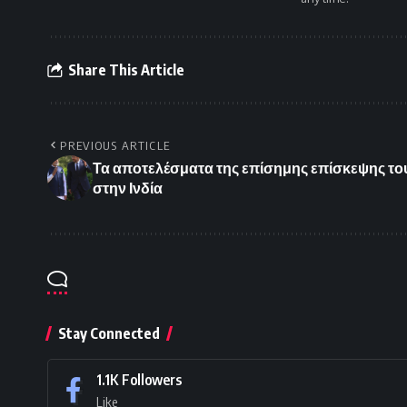
Share This Article
PREVIOUS ARTICLE
Τα αποτελέσματα της επίσημης επίσκεψης τ
στην Ινδία
Stay Connected
1.1K
Followers
Like