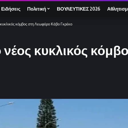
 Ειδήσεις
Πολιτική
ΒΟΥΛΕΥΤΙΚΕΣ 2026
Αθλητισμ
ς κυκλικός κόμβος στη Λεωφόρο Κάβο Γκρέκο
ο νέος κυκλικός κόμβ