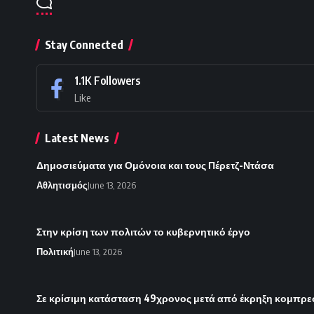
Stay Connected
1.1K
Followers
Like
Latest News
Δημοσιεύματα για Ομόνοια και τους Πέρετζ-Ντάσα
Αθλητισμός
June 13, 2026
Στην κρίση των πολιτών το κυβερνητικό έργο
Πολιτική
June 13, 2026
Σε κρίσιμη κατάσταση 49χρονος μετά από έκρηξη κομπρεσ