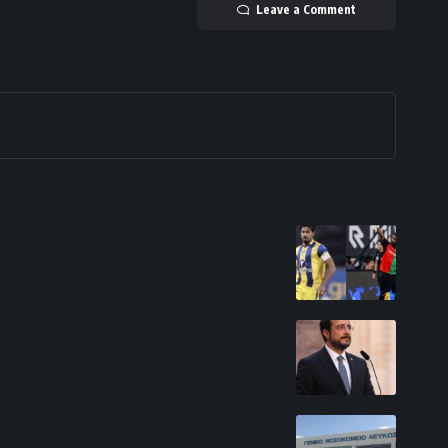
Leave a Comment