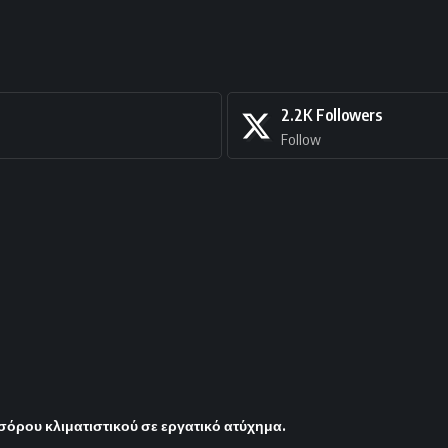
2.2K
Followers
Follow
όρου κλιματιστικού σε εργατικό ατύχημα.