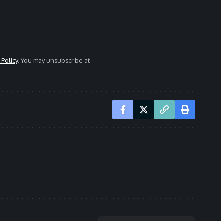
 Policy
. You may unsubscribe at