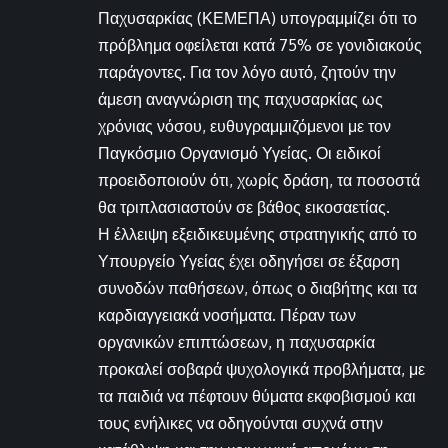
Παχυσαρκίας (ΚΕΜΕΠΑ) υπογραμμίζει ότι το
πρόβλημα οφείλεται κατά 75% σε γονιδιακούς
παράγοντες. Για τον λόγο αυτό, ζητούν την
άμεση αναγνώριση της παχυσαρκίας ως
χρόνιας νόσου, ευθυγραμμιζόμενοι με τον
Παγκόσμιο Οργανισμό Υγείας. Οι ειδικοί
προειδοποιούν ότι, χωρίς δράση, τα ποσοστά
θα τριπλασιαστούν σε βάθος εικοσαετίας.
Η έλλειψη εξειδικευμένης στρατηγικής από το
Υπουργείο Υγείας έχει οδηγήσει σε έξαρση
συνοδών παθήσεων, όπως ο διαβήτης και τα
καρδιαγγειακά νοσήματα. Πέραν των
οργανικών επιπτώσεων, η παχυσαρκία
προκαλεί σοβαρά ψυχολογικά προβλήματα, με
τα παιδιά να πέφτουν θύματα εκφοβισμού και
τους ενήλικες να οδηγούνται συχνά στην