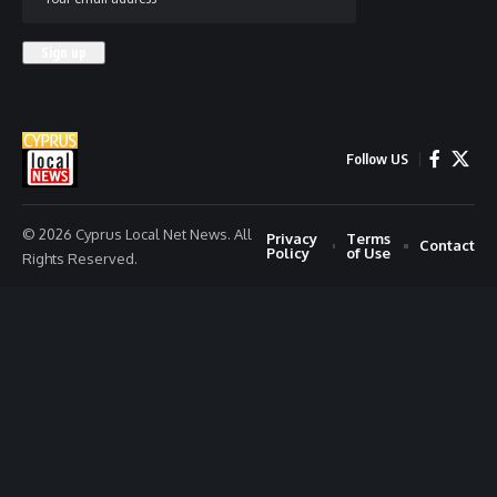
Follow US
© 2026 Cyprus Local Net News. All
Privacy
Terms
Contact
Policy
of Use
Rights Reserved.