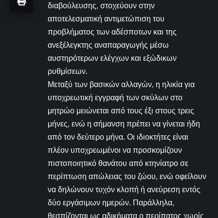
διαβούλευσης, στοχεύουν στην
αποτελεσματική αντιμετώπιση του
προβλήματος των αδέσποτων και της
ανεξέλεγκτης αναπαραγωγής μέσω
αυστηρότερων ελέγχων και εξώδικων
ρυθμίσεων.
Μεταξύ των βασικών αλλαγών, η ηλικία για
υποχρεωτική εγγραφή των σκύλων στο
μητρώο μειώνεται από τους έξι στους τρεις
μήνες, ενώ η σήμανση πρέπει να γίνεται ήδη
από τον δεύτερο μήνα. Οι ιδιοκτήτες είναι
πλέον υποχρεωμένοι να προσκομίζουν
πιστοποιητικό θανάτου από κτηνίατρο σε
περίπτωση απώλειας του ζώου, ενώ οφείλουν
να δηλώνουν τυχόν κλοπή ή ανεύρεση εντός
δύο εργάσιμων ημερών. Παράλληλα,
θεσπίζονται ως αδικήματα ο περίπατος χωρίς