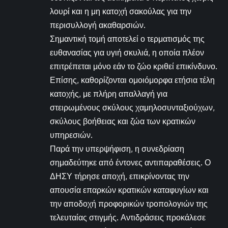
λουρί και η μη κατοχή σακούλας για την
περισυλλογή ακαθαρσιών.
Σημαντική τομή αποτελεί ο τερματισμός της
ευθανασίας για υγιή σκυλιά, η οποία πλέον
επιτρέπεται μόνο εάν το ζώο κριθεί επικίνδυνο.
Επίσης, καθορίζονται ομοιόμορφα ετήσια τέλη
κατοχής, με πλήρη απαλλαγή για
στειρωμένους σκύλους χαμηλοσυνταξιούχων,
σκύλους βοήθειας και ζώα των κρατικών
υπηρεσιών.
Παρά την υπερψήφιση, η συνεδρίαση
σημαδεύτηκε από έντονες αντιπαραθέσεις. Ο
ΔΗΣΥ τήρησε αποχή, επικρίνοντας την
απουσία επαρκών κρατικών καταφυγίων και
την αποδοχή προφορικών τροπολογιών της
τελευταίας στιγμής. Αντιδράσεις προκάλεσε