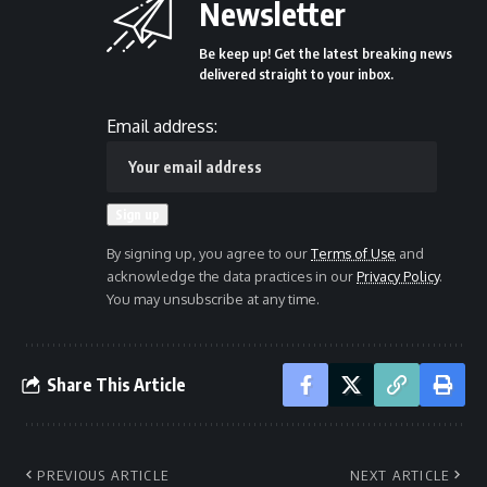
Newsletter
Be keep up! Get the latest breaking news
delivered straight to your inbox.
Email address:
By signing up, you agree to our
Terms of Use
and
acknowledge the data practices in our
Privacy Policy
.
You may unsubscribe at any time.
Share This Article
PREVIOUS ARTICLE
NEXT ARTICLE