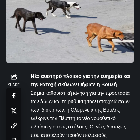
Νέο αυστηρό πλαίσιο για την ευημερία και
την κατοχή σκύλων ψήφισε η Βουλή
SHARE
Σε μια καθοριστική κίνηση για την προστασία
των ζώων και τη ρύθμιση των υποχρεώσεων
των ιδιοκτητών, η Ολομέλεια της Βουλής
ενέκρινε την Πέμπτη το νέο νομοθετικό
πλαίσιο για τους σκύλους. Οι νέες διατάξεις,
που αποτελούν προϊόν πολυετούς