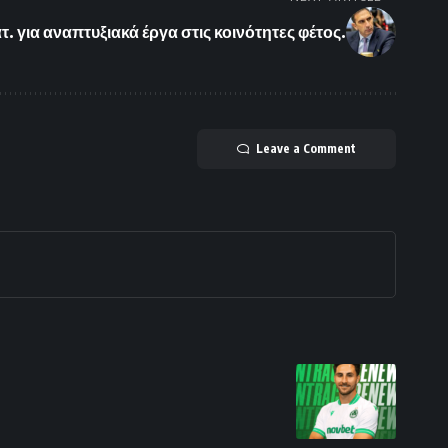
. για αναπτυξιακά έργα στις κοινότητες φέτος.
Leave a Comment