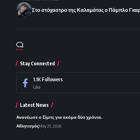
Στο στόχαστρο της Καλαμάτας ο Πάμπλο Γκα
Stay Connected
1.1K
Followers
Like
Latest News
Ανανέωσε ο Σίμιτς για ακόμα δύο χρόνια.
Αθλητισμός
May 25, 2026