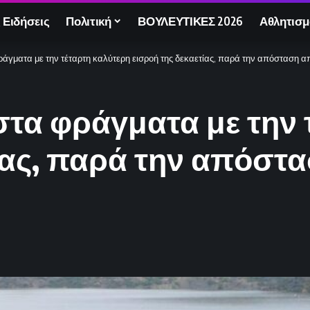
 Ειδήσεις
Πολιτική
ΒΟΥΛΕΥΤΙΚΕΣ 2026
Αθλητισμ
άγματα με την τέταρτη καλύτερη εισροή της δεκαετίας, παρά την απόσταση απ
τα φράγματα με την 
ίας, παρά την απόστ