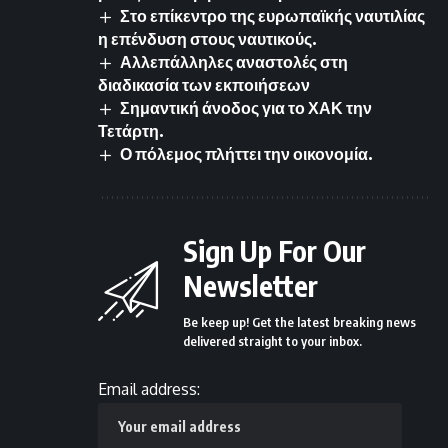
Στο επίκεντρο της ευρωπαϊκής ναυτιλίας
η επένδυση στους ναυτικούς.
Αλλεπάλληλες αναστολές στη
διαδικασία των εκποιήσεων
Σημαντική άνοδος για το ΧΑΚ την
Τετάρτη.
Ο πόλεμος πλήττει την οικονομία.
Sign Up For Our
Newsletter
Be keep up! Get the latest breaking news
delivered straight to your inbox.
Email address: