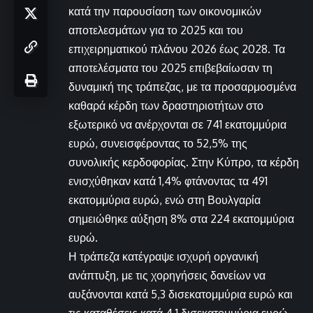
κατά την παρουσίαση των οικονομικών
αποτελεσμάτων για το 2025 και του
επιχειρηματικού πλάνου 2026 έως 2028. Τα
αποτελέσματα του 2025 επιβεβαίωσαν τη
δυναμική της τράπεζας, με τα προσαρμοσμένα
καθαρά κέρδη των δραστηριοτήτων στο
εξωτερικό να ανέρχονται σε 741 εκατομμύρια
ευρώ, συνεισφέροντας το 52,5% της
συνολικής κερδοφορίας. Στην Κύπρο, τα κέρδη
ενισχύθηκαν κατά 1,4% φτάνοντας τα 491
εκατομμύρια ευρώ, ενώ στη Βουλγαρία
σημειώθηκε αύξηση 8% στα 224 εκατομμύρια
ευρώ.
Η τράπεζα κατέγραψε ισχυρή οργανική
ανάπτυξη, με τις χορηγήσεις δανείων να
αυξάνονται κατά 5,3 δισεκατομμύρια ευρώ και