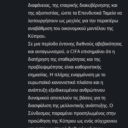
διαφάνειας, της εταιρικής διακυβέρνησης και
της αξιοπιστίας, ώστε τα Επενδυτικά Ταμεία να
λειτουργήσουν ως μοχλός για την περαιτέρω
αναβάθμιση του οικονομικού μοντέλου της
Κύπρου.
Σε μια περίοδο έντονης διεθνούς αβεβαιότητας
και ανταγωνισμού, ο CIFA επισημαίνει ότι η
διατήρηση της σταθερότητας και της
προβλεψιμότητας είναι καθοριστικής
σημασίας. Η πλήρης εναρμόνιση με το
ευρωπαϊκό κανονιστικό πλαίσιο και η
ανάπτυξη εξειδικευμένου ανθρώπινου
δυναμικού αποτελούν τις βάσεις για τη
διασφάλιση της μελλοντικής ανάπτυξης. Ο
Σύνδεσμος παραμένει προσηλωμένος στην
προώθηση της Κύπρου ως ενός σύγχρονου