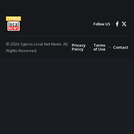
Follow US
© 2026 Cyprus Local Net News. All
Privacy
Terms
Contact
Policy
of Use
Rights Reserved.