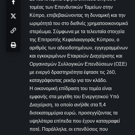
τομέας των Επενδυτικών Ταμείων στην
Κύπρο, επιβεβαιώνοντας τη δυναμική και την
ωριμότητά του στο διεθνές χρηματοοικονομικό
στερέωμα. Σύμφωνα με τα τελευταία στοιχεία
της Επιτροπής Κεφαλαιαγοράς Κύπρου, ο
αριθμός των αδειοδοτημένων, εγγεγραμμένων
και εγκεκριμένων Εταιρειών Διαχείρισης και
Οργανισμών Συλλογικών Επενδύσεων (ΟΣΕ)
με ενεργό δραστηριότητα έφτασε τις 260,
καταγράφοντας ρεκόρ για τον κλάδο.
Η οικονομική επίδραση του τομέα είναι
εμφανής στα μεγέθη του Ενεργητικού Υπό
Διαχείριση, το οποίο ανήλθε στα 11,4
δισεκατομμύρια ευρώ, προσεγγίζοντας τα
υψηλότερα επίπεδα που έχουν καταγραφεί
ποτέ. Παράλληλα, οι επενδύσεις που