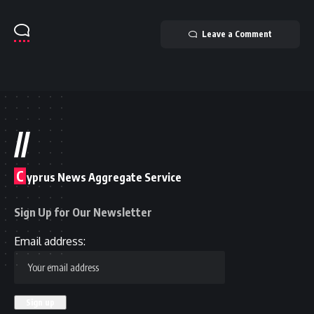
Leave a Comment
//
C
yprus News Aggregate Service
Sign Up for Our Newsletter
Email address: