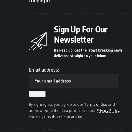
τουρισμό
Sign Up For Our
Newsletter
Be keep up! Get the latest breaking news
delivered straight to your inbox.
Email address:
By signing up, you agree to our
Terms of Use
and
acknowledge the data practices in our
Privacy Policy
.
You may unsubscribe at any time.