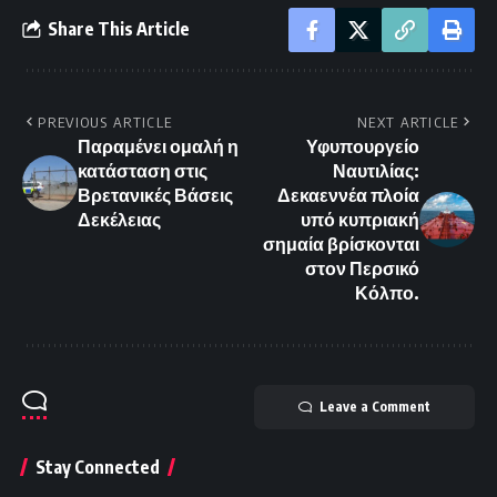
Share This Article
PREVIOUS ARTICLE
NEXT ARTICLE
Παραμένει ομαλή η
Υφυπουργείο
κατάσταση στις
Ναυτιλίας:
Βρετανικές Βάσεις
Δεκαεννέα πλοία
Δεκέλειας
υπό κυπριακή
σημαία βρίσκονται
στον Περσικό
Κόλπο.
Leave a Comment
Stay Connected