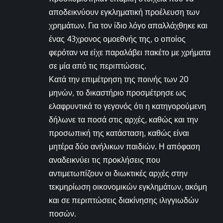
αποδεικνύουν εγκληματική προέλευση των
χρημάτων. Για τον ίδιο λόγο απαλλάχθηκε και
ένας 43χρονος ομοεθνής της, ο οποίος
φερόταν να είχε παραλάβει πακέτο με χρήματα
σε μία από τις περιπτώσεις.
Κατά την επιμέτρηση της ποινής των 20
μηνών, το δικαστήριο προσμέτρησε ως
ελαφρυντικά το γεγονός ότι η κατηγορούμενη
δήλωνε τα ποσά στις αρχές, καθώς και την
προσωπική της κατάσταση, καθώς είναι
μητέρα δύο ανήλικων παιδιών. Η απόφαση
αναδεικνύει τις προκλήσεις που
αντιμετωπίζουν οι διωκτικές αρχές στην
τεκμηρίωση οικονομικών εγκλημάτων, ακόμη
και σε περιπτώσεις διακίνησης ιλιγγιωδών
ποσών.