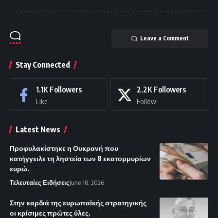
Leave a Comment
Stay Connected
1.1K
Followers
2.2K
Followers
Like
Follow
Latest News
Προφυλακίστηκε η Ουκρανή που
κατήγγειλε τη ληστεία των 8 εκατομμυρίων
ευρώ.
Τελευταίες Ειδήσεις
June 18, 2026
Στην καρδιά της ευρωπαϊκής στρατηγικής
οι κρίσιμες πρώτες ύλες.