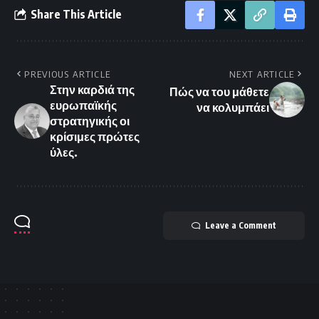
Share This Article
PREVIOUS ARTICLE
NEXT ARTICLE
Στην καρδιά της
Πώς να του μάθετε
ευρωπαϊκής
να κολυμπάει
στρατηγικής οι
κρίσιμες πρώτες
ύλες.
Leave a Comment