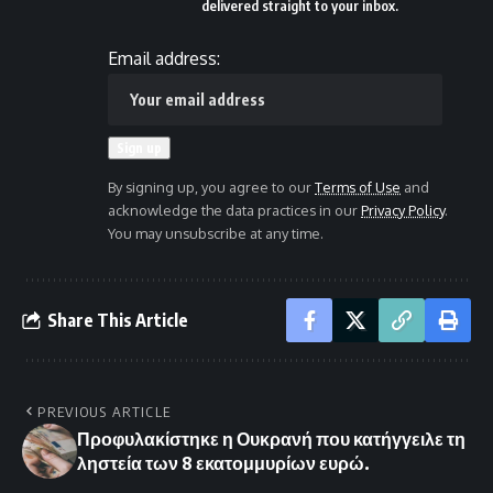
delivered straight to your inbox.
Email address:
By signing up, you agree to our
Terms of Use
and
acknowledge the data practices in our
Privacy Policy
.
You may unsubscribe at any time.
Share This Article
PREVIOUS ARTICLE
Προφυλακίστηκε η Ουκρανή που κατήγγειλε τη
ληστεία των 8 εκατομμυρίων ευρώ.