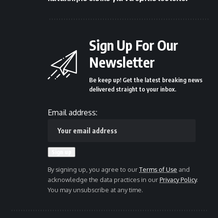
Sign Up For Our
Newsletter
Be keep up! Get the latest breaking news
delivered straight to your inbox.
Email address:
By signing up, you agree to our
Terms of Use
and
acknowledge the data practices in our
Privacy Policy
.
You may unsubscribe at any time.