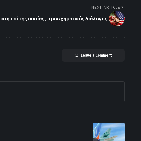
NEXT ARTICLE
υση επί της ουσίας, προσχηματικός διάλογος.
Leave a Comment