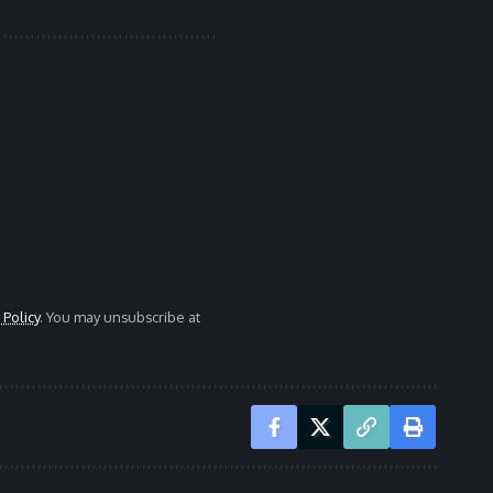
 Policy
. You may unsubscribe at