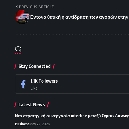
PREVIOUS ARTICLE
Έντονα θετική η αντίδραση των αγορών στη
Stay Connected
1.1K
Followers
Like
Latest News
Νέα στρατηγική συνεργασία interline μεταξύ Cyprus Airways
Business
May 22, 2026