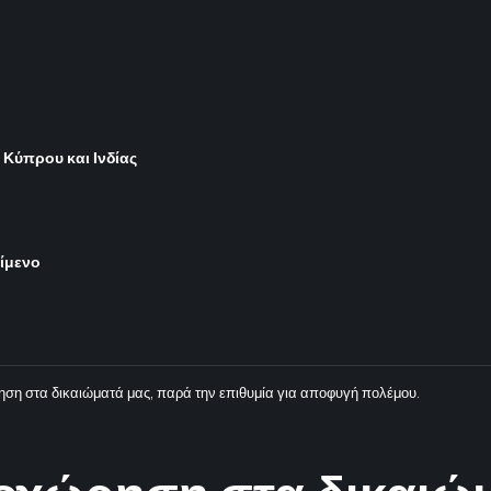
 Κύπρου και Ινδίας
είμενο
ση στα δικαιώματά μας, παρά την επιθυμία για αποφυγή πολέμου.