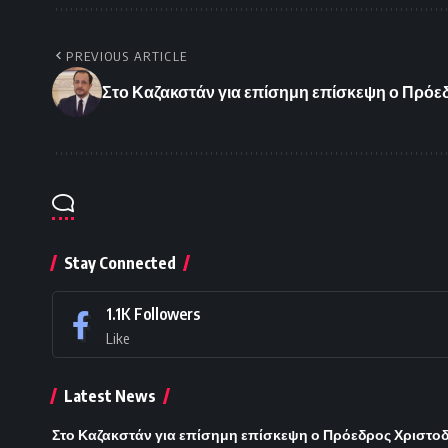
PREVIOUS ARTICLE
Στο Καζακστάν για επίσημη επίσκεψη ο Πρόε
Stay Connected
1.1K
Followers
Like
Latest News
Στο Καζακστάν για επίσημη επίσκεψη ο Πρόεδρος Χριστοδ