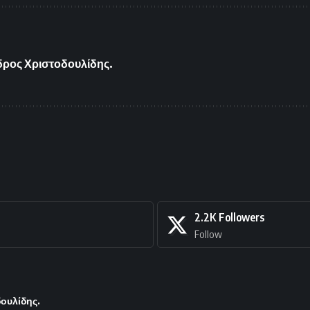
δρος Χριστοδουλίδης.
2.2K
Followers
Follow
ουλίδης.