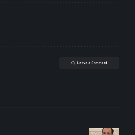
Leave a Comment