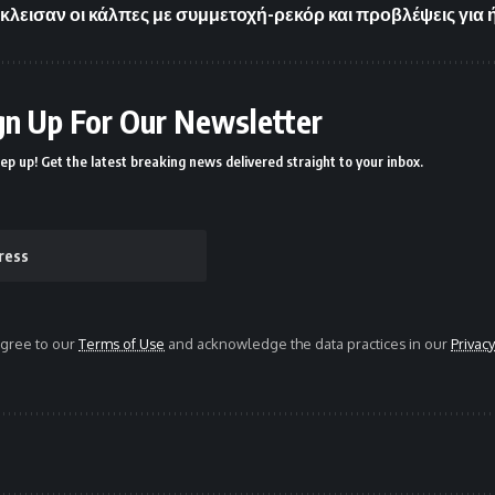
κλεισαν οι κάλπες με συμμετοχή-ρεκόρ και προβλέψεις για 
gn Up For Our Newsletter
ep up! Get the latest breaking news delivered straight to your inbox.
agree to our
Terms of Use
and acknowledge the data practices in our
Privacy