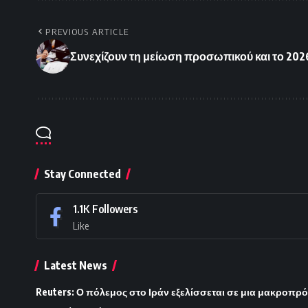
PREVIOUS ARTICLE
Συνεχίζουν τη μείωση προσωπικού και το 2026
Stay Connected
1.1K
Followers
Like
Latest News
Reuters: Ο πόλεμος στο Ιράν εξελίσσεται σε μια μακροπρ