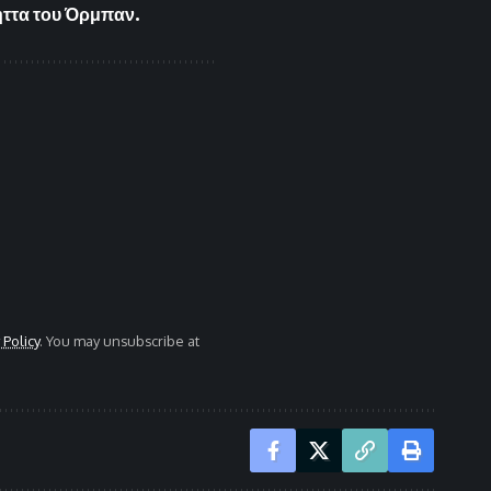
ήττα του Όρμπαν.
 Policy
. You may unsubscribe at