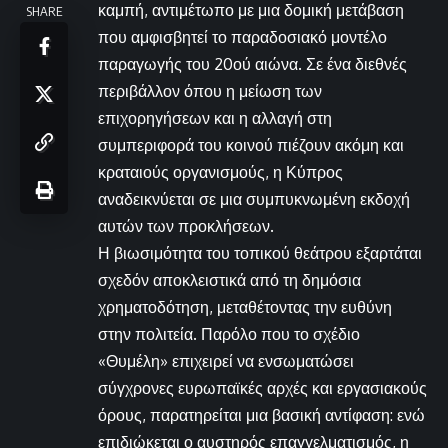
καμπή, αντιμέτωπο με μια δομική μετάβαση
SHARE
που αμφισβητεί το παραδοσιακό μοντέλο
παραγωγής του 20ού αιώνα. Σε ένα διεθνές
περιβάλλον όπου η μείωση των
επιχορηγήσεων και η αλλαγή στη
συμπεριφορά του κοινού πιέζουν ακόμη και
κραταιούς οργανισμούς, η Κύπρος
αναδεικνύεται σε μια συμπυκνωμένη εκδοχή
αυτών των προκλήσεων.
Η βιωσιμότητα του τοπικού θεάτρου εξαρτάται
σχεδόν αποκλειστικά από τη δημόσια
χρηματοδότηση, μεταθέτοντας την ευθύνη
στην πολιτεία. Παρόλο που το σχέδιο
«Θυμέλη» επιχειρεί να ενσωματώσει
σύγχρονες ευρωπαϊκές αρχές και εργασιακούς
όρους, παρατηρείται μια βασική αντίφαση: ενώ
επιδιώκεται ο αυστηρός επαγγελματισμός, η