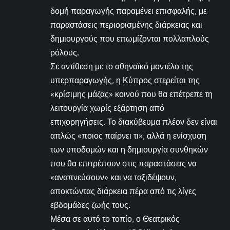
δομή παραγωγής παραμένει επισφαλής, με
παραστάσεις περιορισμένης διάρκειας και
δημιουργούς που επωμίζονται πολλαπλούς
ρόλους.
Σε αντίθεση με το αθηναϊκό μοντέλο της
υπερπαραγωγής, η Κύπρος στερείται της
«κρίσιμης μάζας» κοινού που θα επέτρεπε τη
λειτουργία χωρίς εξάρτηση από
επιχορηγήσεις. Το διακύβευμα πλέον δεν είναι
απλώς «ποιος παίρνει τι», αλλά η ενίσχυση
των υποδομών και η δημιουργία συνθηκών
που θα επιτρέπουν στις παραστάσεις να
«αναπνεύσουν» και να ταξιδέψουν,
αποκτώντας διάρκεια πέρα από τις λίγες
εβδομάδες ζωής τους.
Μέσα σε αυτό το τοπίο, ο Θεατρικός