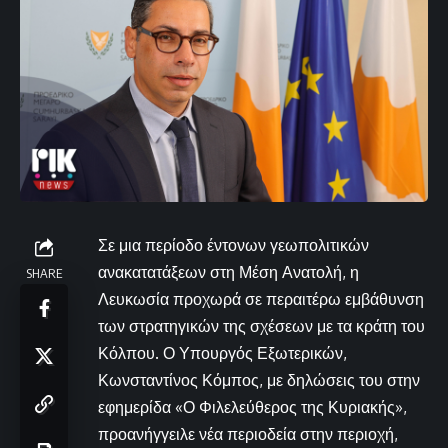
Σε μια περίοδο έντονων γεωπολιτικών
ανακατατάξεων στη Μέση Ανατολή, η
SHARE
Λευκωσία προχωρά σε περαιτέρω εμβάθυνση
των στρατηγικών της σχέσεων με τα κράτη του
Κόλπου. Ο Υπουργός Εξωτερικών,
Κωνσταντίνος Κόμπος, με δηλώσεις του στην
εφημερίδα «Ο Φιλελεύθερος της Κυριακής»,
προανήγγειλε νέα περιοδεία στην περιοχή,