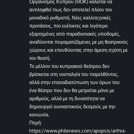
Οργανισμός Κύπρου (ΘΟΚ) καλείται να
αντιληφθεί πως δεν αποτελεί πλέον τον
μοναδικό ρυθμιστή. Νέες καλλιτεχνικές
προτάσεις, πιο ευέλικτες και λιγότερο
εξαρτημένες από παραδοσιακές υποδομές,
αναδύονται πειραματιζόμενες με μη θεατρικούς
χώρους και επενδύοντας στην άμεση σχέση με
τον θεατή.
Το μέλλον του κυπριακού θεάτρου δεν
βρίσκεται στη νοσταλγία του παρελθόντος,
αλλά στην επαναδιατύπωση των όρων του:
ένα θέατρο που δεν θα μετριέται μόνο με
αριθμούς, αλλά με τη δυνατότητα να
δημιουργεί ουσιαστικούς δεσμούς με την
κοινωνία.
Πηγή:
https://www.philenews.com/apopsis/arthra-