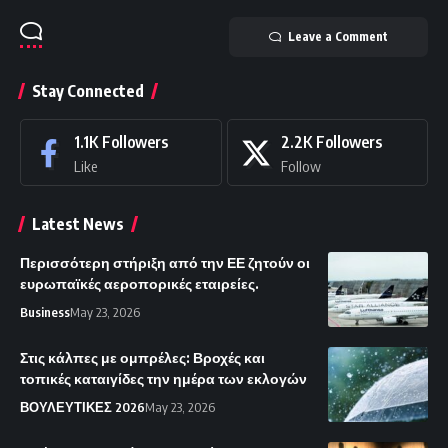
Leave a Comment
Stay Connected
1.1K
Followers
2.2K
Followers
Like
Follow
Latest News
Περισσότερη στήριξη από την ΕΕ ζητούν οι
ευρωπαϊκές αεροπορικές εταιρείες.
Business
May 23, 2026
Στις κάλπες με ομπρέλες: Βροχές και
τοπικές καταιγίδες την ημέρα των εκλογών
ΒΟΥΛΕΥΤΙΚΕΣ 2026
May 23, 2026