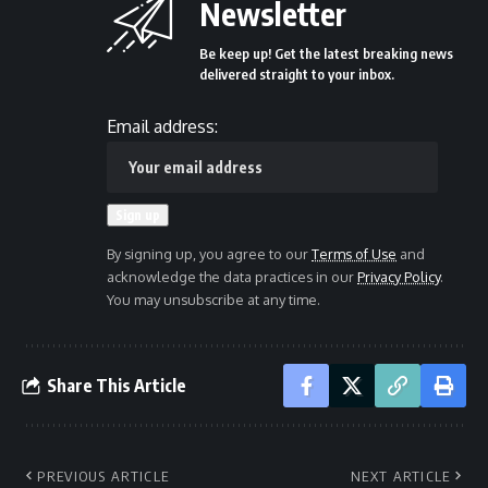
Newsletter
Be keep up! Get the latest breaking news
delivered straight to your inbox.
Email address:
By signing up, you agree to our
Terms of Use
and
acknowledge the data practices in our
Privacy Policy
.
You may unsubscribe at any time.
Share This Article
PREVIOUS ARTICLE
NEXT ARTICLE