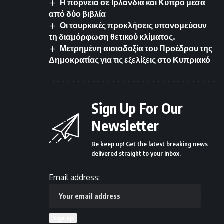
Η πορνεία σε Ιρλανδία και Κύπρο μέσα
από δύο βιβλία
Οι τουρκικές προκλήσεις υπονομεύουν
τη διαμόρφωση θετικού κλίματος.
Μετρημένη αισιοδοξία του Προέδρου της
Δημοκρατίας για τις εξελίξεις στο Κυπριακό
Sign Up For Our
Newsletter
Be keep up! Get the latest breaking news
delivered straight to your inbox.
Email address: