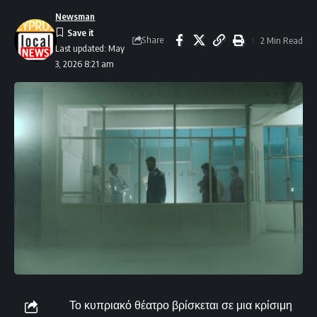
Newsman
Share
2 Min Read
Last updated: May
3, 2026 8:21 am
Το κυπριακό θέατρο βρίσκεται σε μια κρίσιμη