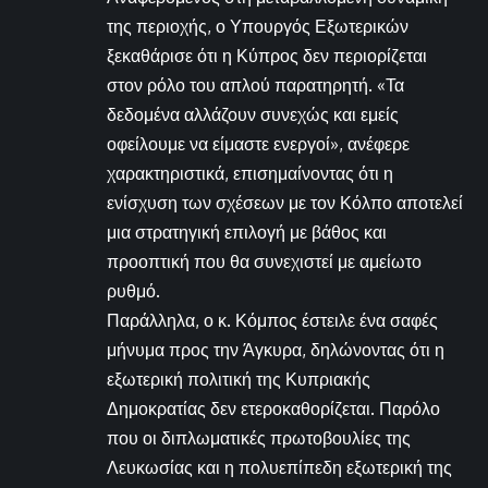
της περιοχής, ο Υπουργός Εξωτερικών
ξεκαθάρισε ότι η Κύπρος δεν περιορίζεται
στον ρόλο του απλού παρατηρητή. «Τα
δεδομένα αλλάζουν συνεχώς και εμείς
οφείλουμε να είμαστε ενεργοί», ανέφερε
χαρακτηριστικά, επισημαίνοντας ότι η
ενίσχυση των σχέσεων με τον Κόλπο αποτελεί
μια στρατηγική επιλογή με βάθος και
προοπτική που θα συνεχιστεί με αμείωτο
ρυθμό.
Παράλληλα, ο κ. Κόμπος έστειλε ένα σαφές
μήνυμα προς την Άγκυρα, δηλώνοντας ότι η
εξωτερική πολιτική της Κυπριακής
Δημοκρατίας δεν ετεροκαθορίζεται. Παρόλο
που οι διπλωματικές πρωτοβουλίες της
Λευκωσίας και η πολυεπίπεδη εξωτερική της