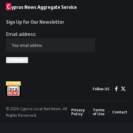
C
yprus News Aggregate Service
Sign Up for Our Newsletter
Email address:
Follow US
© 2026 Cyprus Local Net News. All
Privacy
Terms
Contact
Policy
of Use
Rights Reserved.