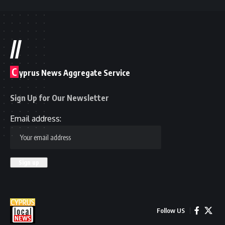
//
C
yprus News Aggregate Service
Sign Up for Our Newsletter
Email address:
Follow US