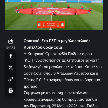
Οριστικό: Στο ΓΣΠ ο μεγάλος τελικός
Κυπέλλου Coca-Cola
SHARE
Η Κυπριακή Ομοσπονδία Ποδοσφαίρου
(ΚΟΠ) γνωστοποίησε τις λεπτομέρειες για τη
διεξαγωγή του μεγάλου τελικού του Κυπέλλου
Coca-Cola, όπου ο Απόλλων Λεμεσού και η
Πάφος F.C. θα αναμετρηθούν για το βαρύτιμο
τρόπαιο.
Σύμφωνα με την επίσημη ανακοίνωση, η
κορυφαία αναμέτρηση θα πραγματοποιηθεί
την Παρασκευή, 29 Μαΐου 2026, στο Στάδιο