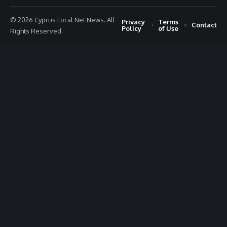
© 2026 Cyprus Local Net News. All
Privacy
Terms
Contact
Policy
of Use
Rights Reserved.