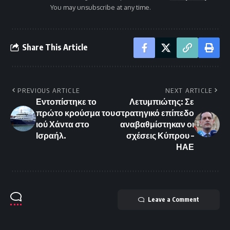
You may unsubscribe at any time.
Share This Article
PREVIOUS ARTICLE
NEXT ARTICLE
Εντοπίστηκε το
Λετυμπιώτης: Σε
πρώτο κρούσμα του
στρατηγικό επίπεδο
ιού Χάντα στο
αναβαθμίστηκαν οι
Ισραήλ.
σχέσεις Κύπρου –
ΗΑΕ
Leave a Comment