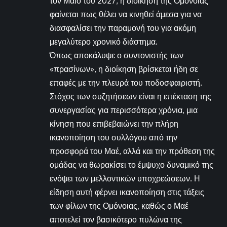
τον Μάιο του 2027, η διοίκηση της Ομόνοιας
φαίνεται πως θέλει να κινηθεί άμεσα για να
διασφαλίσει την παραμονή του για ακόμη
μεγαλύτερο χρονικό διάστημα.
Όπως αποκάλυψε ο συντονιστής των
«πρασίνων», η διοίκηση βρίσκεται ήδη σε
επαφές με την πλευρά του ποδοσφαιριστή.
Στόχος των συζητήσεων είναι η επέκταση της
συνεργασίας για περισσότερα χρόνια, μια
κίνηση που επιβεβαιώνει την πλήρη
ικανοποίηση του συλλόγου από την
προσφορά του Μαέ, αλλά και την πρόθεση της
ομάδας να θωρακίσει το έμψυχο δυναμικό της
ενόψει των μελλοντικών υποχρεώσεων. Η
είδηση αυτή φέρνει ικανοποίηση στις τάξεις
των φίλων της Ομόνοιας, καθώς ο Μαέ
αποτελεί τον βασικότερο πυλώνα της