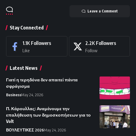
Leave a Comment
Stay Connected
1.1K
Followers
2.2K
Followers
Like
Follow
Latest News
Γιατί η τερηδόνα δεν απαιτεί πάντα
σφράγισμα
Business
May 24, 2026
Π. Κάρουλλας: Αναμένουμε την
επαλήθευση των δημοσκοπήσεων για το
Volt
ΒΟΥΛΕΥΤΙΚΕΣ 2026
May 24, 2026