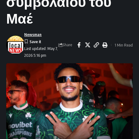
συμβολαίου του
Μαέ
Newsman
Share
1 Min Read
Last updated: May 7,
2026 5:16 pm