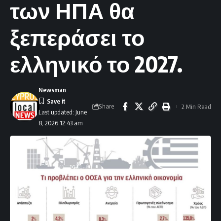
των ΗΠΑ θα
ξεπεράσει το
ελληνικό το 2027.
Newsman
Share
2 Min Read
Last updated: June
8, 2026 12:43 am