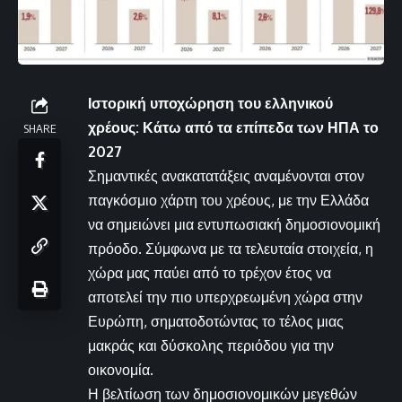
Ιστορική υποχώρηση του ελληνικού
χρέους: Κάτω από τα επίπεδα των ΗΠΑ το
SHARE
2027
Σημαντικές ανακατατάξεις αναμένονται στον
παγκόσμιο χάρτη του χρέους, με την Ελλάδα
να σημειώνει μια εντυπωσιακή δημοσιονομική
πρόοδο. Σύμφωνα με τα τελευταία στοιχεία, η
χώρα μας παύει από το τρέχον έτος να
αποτελεί την πιο υπερχρεωμένη χώρα στην
Ευρώπη, σηματοδοτώντας το τέλος μιας
μακράς και δύσκολης περιόδου για την
οικονομία.
Η βελτίωση των δημοσιονομικών μεγεθών