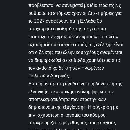
προβλέπεται να συνεχιστεί με ιδιαίτερα ταχείς
ρυθμούς τα επόμενα χρόνια. Οι εκτιμήσεις για
το 2027 αναφέρουν ότι η Ελλάδα θα
υποχωρήσει αισθητά στην παγκόσμια
κατάταξη των χρεωμένων κρατών. Το πλέον
αξιοσημείωτο στοιχείο αυτής της εξέλιξης είναι
ότι ο δείκτης του ελληνικού χρέους αναμένεται
να διαμορφωθεί σε επίπεδα χαμηλότερα από
τον αντίστοιχο δείκτη των Ηνωμένων
Πολιτειών Αμερικής.
Αυτή η ανατροπή αναδεικνύει τη δυναμική της
ελληνικής οικονομικής ανάκαμψης και την
αποτελεσματικότητα των στρατηγικών
δημοσιονομικής εξυγίανσης. Η σύγκριση με
την ισχυρότερη οικονομία του κόσμου
υπογραμμίζει το μέγεθος της προσπάθειας