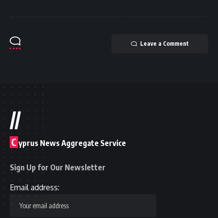
Leave a Comment
//
C
yprus News Aggregate Service
Sign Up for Our Newsletter
Email address: