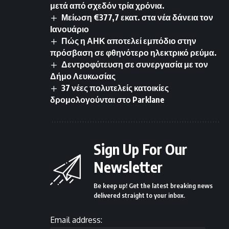
μετά από σχεδόν τρία χρόνια.
Μείωση €377,7 εκατ. στα νέα δάνεια τον
Ιανουάριο
Πώς η ΑΗΚ αποτελεί εμπόδιο στην
πρόσβαση σε φθηνότερο ηλεκτρικό ρεύμα.
Δεντροφύτευση σε συνεργασία με τον
Δήμο Λευκωσίας
37 νέες πολυτελείς κατοικίες
δρομολογούνται στο Parklane
Sign Up For Our
Newsletter
Be keep up! Get the latest breaking news
delivered straight to your inbox.
Email address: