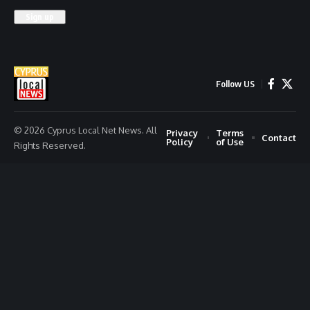
Follow US
© 2026 Cyprus Local Net News. All
Privacy
Terms
Contact
Policy
of Use
Rights Reserved.