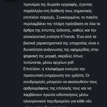
προνόμια της δωρεάν εγγραφής, έχοντας
παράλληλα στη διάθεσή τους σημαντικές
επιπλέον παροχές. Συγκεκριμένα, το πακέτο
περιλαμβάνει την πλήρη πρόσβαση σε όλα τα
άρθρα της έντυπης έκδοσης, καθώς και την
αποκλειστική ενότητα KTrends. Ένα από τα
βασικά χαρακτηριστικά της υπηρεσίας είναι η
δυνατότητα ανάγνωσης της εφημερίδας στην
ψηφιακή της μορφή, ακριβώς όπως
τυπώνεται, μέσω αρχείων pdf.
Επιπλέον, η πλατφόρμα ενισχύει την
προσωπική ενημέρωση του χρήστη. Οι
συνδρομητές μπορούν να ακολουθούν τους
αρθρογράφους της επιλογής τους και να
λαμβάνουν πρώτοι ειδοποιήσεις μέσω
ηλεκτρονικού ταχυδρομείου για κάθε νέο