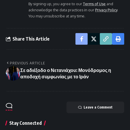
By signing up, you agree to our
Terms of Use
and
acknowledge the data practices in our
Privacy Policy
.
You may unsubscribe at any time.
Share This Article
PREVIOUS ARTICLE
Σε αδιέξοδο ο Νετανιάχου: Μονόδρομος η
αποδοχή συμφωνίας με το Ιράν
Leave a Comment
Stay Connected