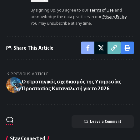
By signing up, you agree to our
Terms of Use
and
acknowledge the data practices in our
Privacy Policy
.
You may unsubscribe at any time.
Share This Article
PREVIOUS ARTICLE
Ο στρατηγικός σχεδιασμός της Υπηρεσίας
Προστασίας Καταναλωτή για το 2026
Leave a Comment
Stay Connected