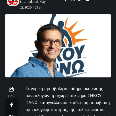
Last updated: May
23, 2026 1:03 am
Σε νομική προσβολή και αίτημα ακύρωσης
των εκλογών προχωρεί το κίνημα ΣΗΚΟΥ
SHARE
ΠΑΝΩ, καταγγέλλοντας κατάφωρη παραβίαση
της εκλογικής ισότητας, της πολυφωνίας και