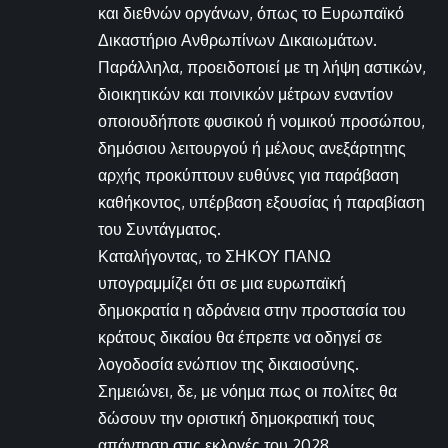
και διεθνών οργάνων, όπως το Ευρωπαϊκό
Δικαστήριο Ανθρωπίνων Δικαιωμάτων.
Παράλληλα, προειδοποιεί με τη λήψη αστικών,
διοικητικών και ποινικών μέτρων εναντίον
οποιουδήποτε φυσικού ή νομικού προσώπου,
δημόσιου λειτουργού ή μέλους ανεξάρτητης
αρχής προκύπτουν ευθύνες για παράβαση
καθήκοντος, υπέρβαση εξουσίας ή παραβίαση
του Συντάγματος.
Καταλήγοντας, το ΣΗΚΟΥ ΠΑΝΩ
υπογραμμίζει ότι σε μια ευρωπαϊκή
δημοκρατία η αδράνεια στην προστασία του
κράτους δικαίου θα έπρεπε να οδηγεί σε
λογοδοσία ενώπιον της δικαιοσύνης.
Σημειώνει, δε, με νόημα πως οι πολίτες θα
δώσουν την οριστική δημοκρατική τους
απάντηση στις εκλογές του 2028.