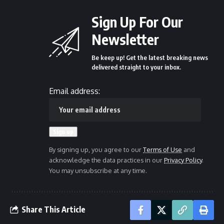
Sign Up For Our
Newsletter
Be keep up! Get the latest breaking news
delivered straight to your inbox.
Email address:
By signing up, you agree to our
Terms of Use
and
acknowledge the data practices in our
Privacy Policy
.
You may unsubscribe at any time.
Share This Article