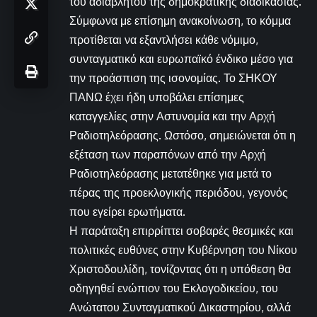
του αδιάβλητου της δημοκρατικής διαδικασίας.
Σύμφωνα με επίσημη ανακοίνωση, το κόμμα
προτίθεται να εξαντλήσει κάθε νόμιμο,
συνταγματικό και ευρωπαϊκό ένδικο μέσο για
την προάσπιση της ισονομίας. Το ΣΗΚΟΥ
ΠΑΝΩ έχει ήδη υποβάλει επίσημες
καταγγελίες στην Αστυνομία και την Αρχή
Ραδιοτηλεόρασης. Ωστόσο, σημειώνεται ότι η
εξέταση των παραπόνων από την Αρχή
Ραδιοτηλεόρασης μετατέθηκε για μετά το
πέρας της προεκλογικής περιόδου, γεγονός
που εγείρει ερωτήματα.
Η παράταξη επιρρίπτει σοβαρές θεσμικές και
πολιτικές ευθύνες στην Κυβέρνηση του Νίκου
Χριστοδουλίδη, τονίζοντας ότι η υπόθεση θα
οδηγηθεί ενώπιον του Εκλογοδικείου, του
Ανώτατου Συνταγματικού Δικαστηρίου, αλλά