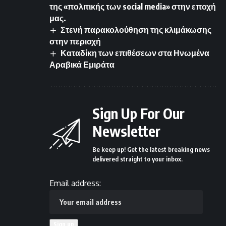
της «πολιτικής των social media» στην εποχή
μας.
Στενή παρακολούθηση της κλιμάκωσης
στην περιοχή
Καταδίκη των επιθέσεων στα Ηνωμένα
Αραβικά Εμιράτα
Sign Up For Our
Newsletter
Be keep up! Get the latest breaking news
delivered straight to your inbox.
Email address: