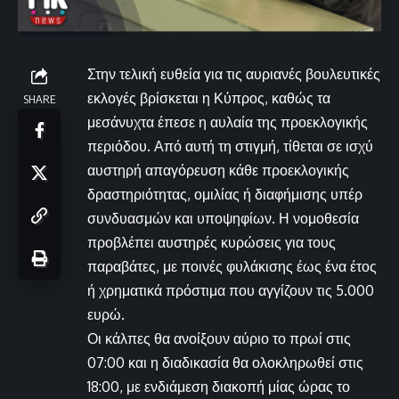
Στην τελική ευθεία για τις αυριανές βουλευτικές
εκλογές βρίσκεται η Κύπρος, καθώς τα
SHARE
μεσάνυχτα έπεσε η αυλαία της προεκλογικής
περιόδου. Από αυτή τη στιγμή, τίθεται σε ισχύ
αυστηρή απαγόρευση κάθε προεκλογικής
δραστηριότητας, ομιλίας ή διαφήμισης υπέρ
συνδυασμών και υποψηφίων. Η νομοθεσία
προβλέπει αυστηρές κυρώσεις για τους
παραβάτες, με ποινές φυλάκισης έως ένα έτος
ή χρηματικά πρόστιμα που αγγίζουν τις 5.000
ευρώ.
Οι κάλπες θα ανοίξουν αύριο το πρωί στις
07:00 και η διαδικασία θα ολοκληρωθεί στις
18:00, με ενδιάμεση διακοπή μίας ώρας το