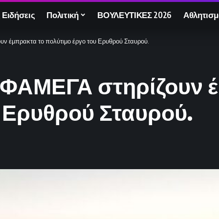
 Ειδήσεις
Πολιτική
ΒΟΥΛΕΥΤΙΚΕΣ 2026
Αθλητισμ
ν έμπρακτα το πολύτιμο έργο του Ερυθρού Σταυρού.
ΦΑΜΕΓΑ στηρίζουν έ
 Ερυθρού Σταυρού.