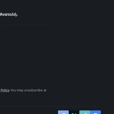
 Ανατολή.
 Policy
. You may unsubscribe at