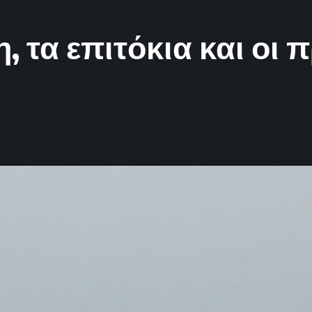
, τα επιτόκια και οι