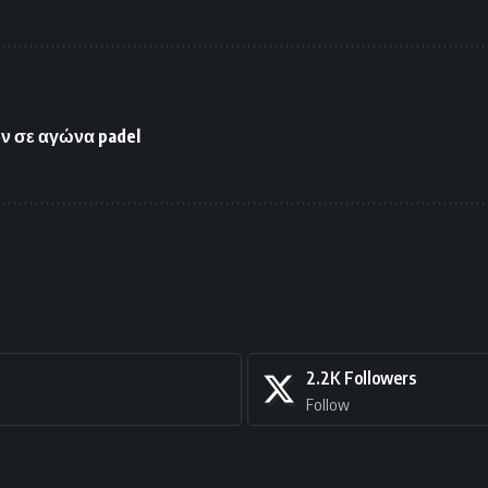
ν σε αγώνα padel
2.2K
Followers
Follow