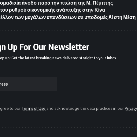
ομαδιαία άνοδο παρά την πτώση της Μ. Πέμπτης
του ρυθμού οικονομικής ανάπτυξης στην Κίνα
μέλλον των μεγάλων επενδύσεων σε υποδομές AI στη Μέση
gn Up For Our Newsletter
ep up! Get the latest breaking news delivered straight to your inbox.
agree to our
Terms of Use
and acknowledge the data practices in our
Privacy