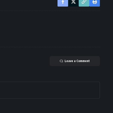
Leave a Comment