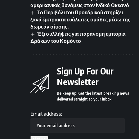
αμερικανικές δυνάμεις στον Ινδικό Ωκεανό
Το Περιβόλι του Προεδρικού στηρίζει
ξανά έμπρακτα ευάλωτες ομάδες μέσω της
δωρεάν σίτισης.
Έξι συλλήψεις για παράνομη εμπορία
Δράκων του Κομόντο
Sign Up For Our
Newsletter
Be keep up! Get the latest breaking news
delivered straight to your inbox.
Email address: