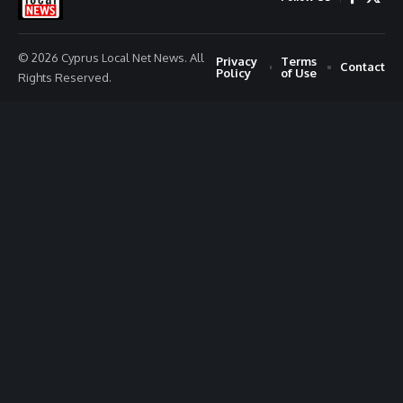
© 2026 Cyprus Local Net News. All
Privacy
Terms
Contact
Policy
of Use
Rights Reserved.