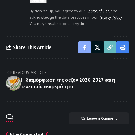
By signing up, you agree to our
Terms of Use
and
acknowledge the data practices in our
Privacy Policy
.
You may unsubscribe at any time.
Share This Article
PREVIOUS ARTICLE
Η διαμόρφωση της σεζόν 2026-2027 και η
τελευταία εκκρεμότητα.
Leave a Comment
Stay Connected