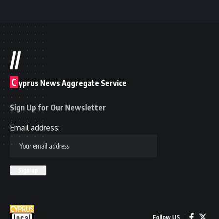
//
C
yprus News Aggregate Service
Sign Up for Our Newsletter
Email address:
Follow US