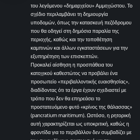
του λεγόμενου «δημαρχείου» Αμμοχώστου. Το
σχέδιο περιλαμβάνει τη δημιουργία
υποδομών, όπως την κατασκευή πεζόδρομου
που θα οδηγεί στη δημόσια παραλία της
περιοχής, καθώς και την τοποθέτηση
καμπινών και άλλων εγκαταστάσεων για την
εξυπηρέτηση των επισκεπτών.
Προκαλεί αίσθηση η προσπάθεια του
κατοχικού καθεστώτος να προβάλει ένα
προσωπείο «περιβαλλοντικής ευαισθησίας»,
διαδίδοντας ότι τα έργα έχουν σχεδιαστεί με
τρόπο που δεν θα επηρεάσει το
προστατευόμενο φυτό «κρίνος της θάλασσας»
(pancratium maritimum). Ωστόσο, η ρητορική
αυτή χαρακτηρίζεται ως υποκριτική, καθώς η
φροντίδα για το περιβάλλον δεν συμβαδίζει με