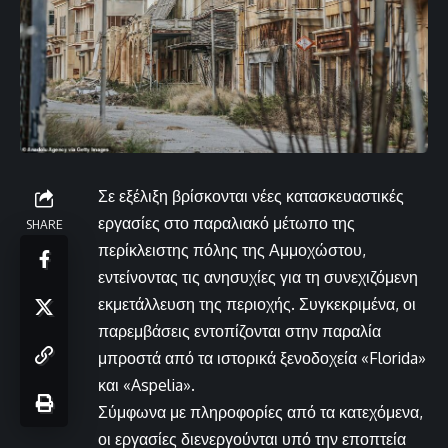
Σε εξέλιξη βρίσκονται νέες κατασκευαστικές
εργασίες στο παραλιακό μέτωπο της
SHARE
περίκλειστης πόλης της Αμμοχώστου,
εντείνοντας τις ανησυχίες για τη συνεχιζόμενη
εκμετάλλευση της περιοχής. Συγκεκριμένα, οι
παρεμβάσεις εντοπίζονται στην παραλία
μπροστά από τα ιστορικά ξενοδοχεία «Florida»
και «Aspelia».
Σύμφωνα με πληροφορίες από τα κατεχόμενα,
οι εργασίες διενεργούνται υπό την εποπτεία