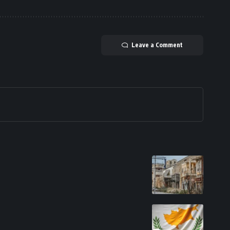
Leave a Comment