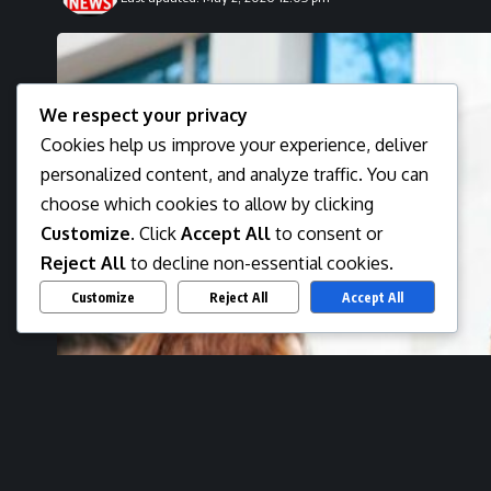
We respect your privacy
Cookies help us improve your experience, deliver
personalized content, and analyze traffic. You can
choose which cookies to allow by clicking
Customize
. Click
Accept All
to consent or
Reject All
to decline non-essential cookies.
Customize
Reject All
Accept All