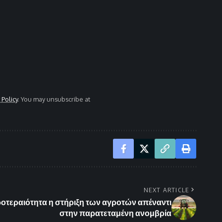
 Policy
. You may unsubscribe at
NEXT ARTICLE
οτεραιότητα η στήριξη των αγροτών απέναντι
στην παρατεταμένη ανομβρία