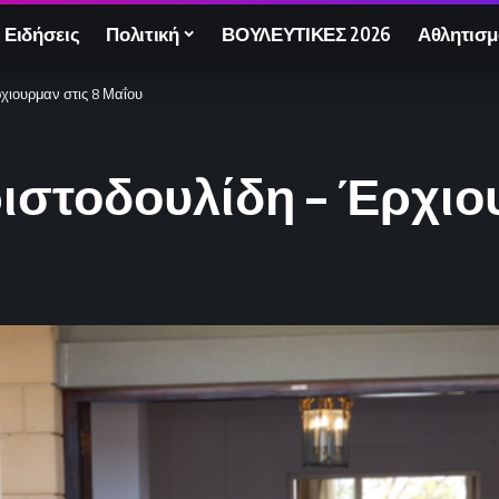
 Ειδήσεις
Πολιτική
ΒΟΥΛΕΥΤΙΚΕΣ 2026
Αθλητισμ
χιουρμαν στις 8 Μαΐου
ιστοδουλίδη – Έρχιου