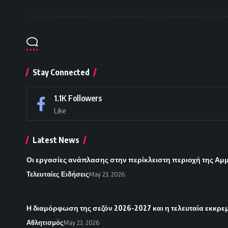
Stay Connected
1.1K
Followers
Like
Latest News
Οι εργασίες ανάπλασης στην περίκλειστη περιοχή της Α
Τελευταίες Ειδήσεις
May 23, 2026
Η διαμόρφωση της σεζόν 2026-2027 και η τελευταία εκκρε
Αθλητισμός
May 23, 2026