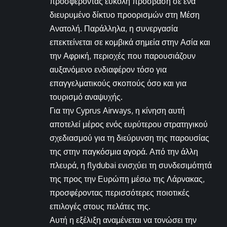
προσφέροντας εύκολη πρόσβαση σε ένα
διευρυμένο δίκτυο προορισμών στη Μέση
Ανατολή. Παράλληλα, η συνεργασία
επεκτείνεται σε κομβικά σημεία στην Ασία και
την Αφρική, περιοχές που παρουσιάζουν
αυξανόμενο ενδιαφέρον τόσο για
επαγγελματικούς σκοπούς όσο και για
τουρισμό αναψυχής.
Για την Cyprus Airways, η κίνηση αυτή
αποτελεί μέρος ενός ευρύτερου στρατηγικού
σχεδιασμού για τη διεύρυνση της παρουσίας
της στην παγκόσμια αγορά. Από την άλλη
πλευρά, η flydubai ενισχύει τη συνδεσιμότητά
της προς την Ευρώπη μέσω της Λάρνακας,
προσφέροντας περισσότερες ποιοτικές
επιλογές στους πελάτες της.
Αυτή η εξέλιξη αναμένεται να τονώσει την