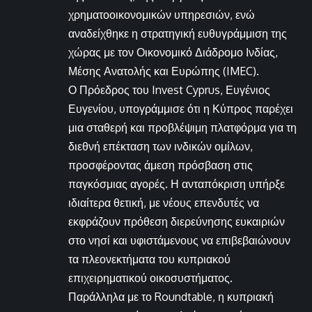
χρηματοοικονομικών υπηρεσιών, ενώ
αναδείχθηκε η στρατηγική ευθυγράμμιση της
χώρας με τον Οικονομικό Διάδρομο Ινδίας,
Μέσης Ανατολής και Ευρώπης (IMEC).
Ο Πρόεδρος του Invest Cyprus, Ευγένιος
Ευγενίου, υπογράμμισε ότι η Κύπρος παρέχει
μια σταθερή και προβλέψιμη πλατφόρμα για τη
διεθνή επέκταση των ινδικών ομίλων,
προσφέροντας άμεση πρόσβαση στις
παγκόσμιας αγορές. Η ανταπόκριση υπήρξε
ιδιαίτερα θετική, με νέους επενδυτές να
εκφράζουν πρόθεση διερεύνησης ευκαιριών
στο νησί και υφιστάμενους να επιβεβαιώνουν
τα πλεονεκτήματα του κυπριακού
επιχειρηματικού οικοσυστήματος.
Παράλληλα με το Roundtable, η κυπριακή