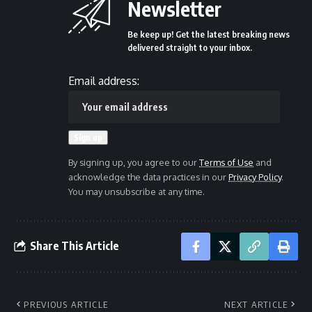
Newsletter
Be keep up! Get the latest breaking news
delivered straight to your inbox.
Email address:
By signing up, you agree to our
Terms of Use
and
acknowledge the data practices in our
Privacy Policy
.
You may unsubscribe at any time.
Share This Article
PREVIOUS ARTICLE
NEXT ARTICLE