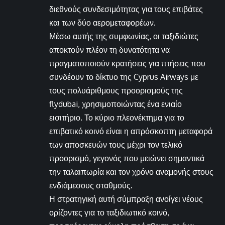
διεθνούς συνδεσιμότητας για τους επιβάτες
και των δύο αερομεταφορέων.
Μέσω αυτής της συμφωνίας, οι ταξιδιώτες
αποκτούν πλέον τη δυνατότητα να
πραγματοποιούν κρατήσεις για πτήσεις που
συνδέουν το δίκτυο της Cyprus Airways με
τους πολυάριθμους προορισμούς της
flydubai, χρησιμοποιώντας ένα ενιαίο
εισιτήριο. Το κύριο πλεονέκτημα για το
επιβατικό κοινό είναι η απρόσκοπτη μεταφορά
των αποσκευών τους μέχρι τον τελικό
προορισμό, γεγονός που μειώνει σημαντικά
την ταλαιπωρία και τον χρόνο αναμονής στους
ενδιάμεσους σταθμούς.
Η στρατηγική αυτή σύμπραξη ανοίγει νέους
ορίζοντες για το ταξιδιωτικό κοινό,