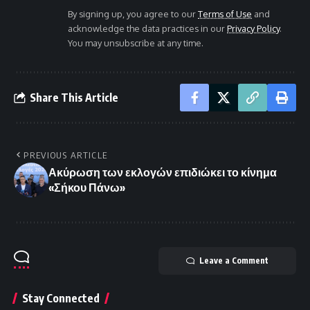
By signing up, you agree to our
Terms of Use
and
acknowledge the data practices in our
Privacy Policy
.
You may unsubscribe at any time.
Share This Article
PREVIOUS ARTICLE
Ακύρωση των εκλογών επιδιώκει το κίνημα
«Σήκου Πάνω»
Leave a Comment
Stay Connected