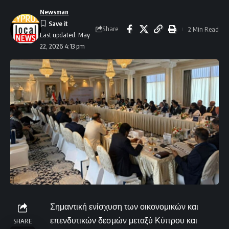
Newsman
Share
2 Min Read
Last updated: May
22, 2026 4:13 pm
Σημαντική ενίσχυση των οικονομικών και
επενδυτικών δεσμών μεταξύ Κύπρου και
SHARE