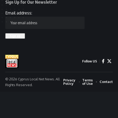
Sign Up for Our Newsletter
Email address:
Follow US
© 2026 Cyprus Local Net News. All
Privacy
Terms
Contact
Policy
of Use
Rights Reserved.