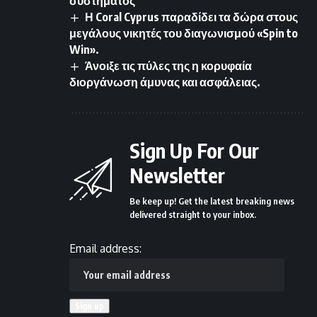
συστήματος
Η Coral Cyprus παραδίδει τα δώρα στους
μεγάλους νικητές του διαγωνισμού «Spin to
Win».
Άνοιξε τις πύλες της η κορυφαία
διοργάνωση άμυνας και ασφάλειας.
Sign Up For Our
Newsletter
Be keep up! Get the latest breaking news
delivered straight to your inbox.
Email address: