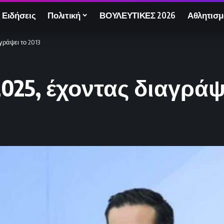
 Ειδήσεις
Πολιτική
ΒΟΥΛΕΥΤΙΚΕΣ 2026
Αθλητισμ
γράψει το 2013
025, έχοντας διαγράψε