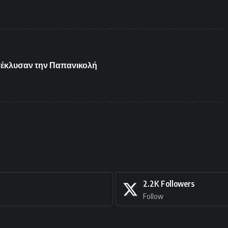
ατέκλυσαν την Παπανικολή
2.2K
Followers
Follow