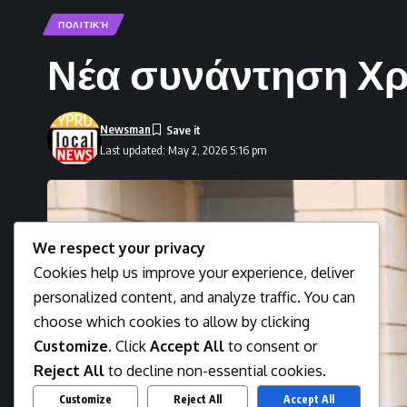
ΠΟΛΙΤΙΚΉ
Νέα συνάντηση Χρ
Newsman
Last updated: May 2, 2026 5:16 pm
We respect your privacy
Cookies help us improve your experience, deliver
personalized content, and analyze traffic. You can
choose which cookies to allow by clicking
Customize
. Click
Accept All
to consent or
Reject All
to decline non-essential cookies.
Customize
Reject All
Accept All