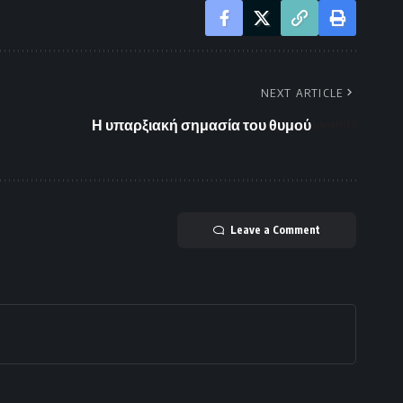
NEXT ARTICLE
Η υπαρξιακή σημασία του θυμού
Leave a Comment