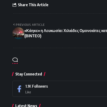
Share This Article
PREVIOUS ARTICLE
«Κάηκε» η Λευκωσία: Χιλιάδες Ομονοιάτες κ
(ΒΙΝΤΕΟ)
Stay Connected
1.1K
Followers
Like
Latest News