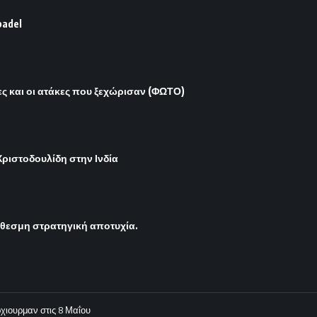
padel
νες και οι ατάκες που ξεχώρισαν (ΦΩΤΟ)
ριστοδουλίδη στην Ινδία
όθεσμη στρατηγική αποτυχία.
χιουρμαν στις 8 Μαΐου