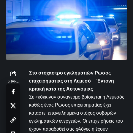
Στο στόχαστρο εγκληματιών Ρώσος
επιχειρηματίας στη Λεμεσό – Έντονη
SHARE
κριτική κατά της Αστυνομίας
Σε «κόκκινο» συναγερμό βρίσκεται η Λεμεσός,
καθώς ένας Ρώσος επιχειρηματίας έχει
καταστεί επανειλημμένα στόχος σοβαρών
εγκληματικών ενεργειών. Οι επιχειρήσεις του
έχουν παραδοθεί στις φλόγες ή έχουν