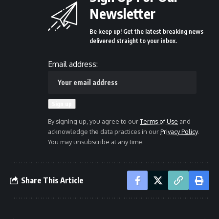
Newsletter
Be keep up! Get the latest breaking news
delivered straight to your inbox.
Email address:
By signing up, you agree to our
Terms of Use
and
acknowledge the data practices in our
Privacy Policy
.
You may unsubscribe at any time.
Share This Article