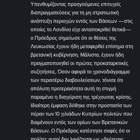
Υπενθυμίζοντας προηγούμενες επιτυχείς
διαπραγματεύσεις για τη μη στρατιωτική
ανάπτυξη περιοχών εντός των Βάσεων —στις
οποίες το Λονδίνο είχε ανταποκριθεί θετικά—
ο Πρόεδρος σημείωσε ότι οι θέσεις της
Λευκωσίας έχουν ήδη μεταφερθεί επίσημα στη
βρετανική κυβέρνηση. Μάλιστα, έχουν ήδη
πραγματοποιηθεί οι πρώτες προκαταρκτικές
συζητήσεις. Όσον αφορά το χρονοδιάγραμμα
των περαιτέρω διαβουλεύσεων, τόνισε ότι
απόλυτη προτεραιότητα αυτή τη στιγμή
παραμένει η διαχείριση της τρέχουσας κρίσης.
Ιδιαίτερη έμφαση δόθηκε στην προστασία των
πέραν των 10 χιλιάδων Κυπρίων πολιτών που
διαμένουν εντός των ορίων των Βρετανικών
Βάσεων. Ο Πρόεδρος κατέστησε σαφές ότι οι
πολίτες αυτοί δεν λογίζονται ως «δεύτερης