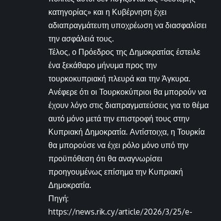
κατηγορίας» και η Κυβέρνηση έχει
αδιαπραγμάτευτη υποχρέωση να διασφαλίσει
την ασφάλειά τους.
Τέλος, ο Πρόεδρος της Δημοκρατίας έστειλε
ένα ξεκάθαρο μήνυμα προς την
τουρκοκυπριακή πλευρά και την Άγκυρα.
Ανέφερε ότι οι Τουρκοκύπριοι θα μπορούν να
έχουν λόγο στις διαπραγματεύσεις για το θέμα
αυτό μόνο μετά την επιστροφή τους στην
Κυπριακή Δημοκρατία. Αντίστοιχα, η Τουρκία
θα μπορούσε να έχει ρόλο μόνο υπό την
προϋπόθεση ότι θα αναγνωρίσει
προηγουμένως επίσημα την Κυπριακή
Δημοκρατία.
Πηγή:
https://news.rik.cy/article/2026/3/25/e-