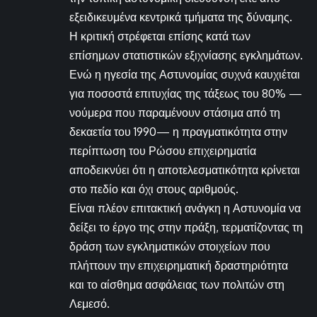
εξειδικευμένα κεντρικά τμήματα της δύναμης.
Η κριτική στρέφεται επίσης κατά των
επίσημων στατιστικών εξιχνίασης εγκλημάτων.
Ενώ η ηγεσία της Αστυνομίας συχνά καυχιέται
για ποσοστά επιτυχίας της τάξεως του 80% —
νούμερα που παραμένουν στάσιμα από τη
δεκαετία του 1990— η πραγματικότητα στην
περίπτωση του Ρώσου επιχειρηματία
αποδεικνύει ότι η αποτελεσματικότητα κρίνεται
στο πεδίο και όχι στους αριθμούς.
Είναι πλέον επιτακτική ανάγκη η Αστυνομία να
δείξει το έργο της στην πράξη, τερματίζοντας τη
δράση των εγκληματικών στοιχείων που
πλήττουν την επιχειρηματική δραστηριότητα
και το αίσθημα ασφάλειας των πολιτών στη
Λεμεσό.