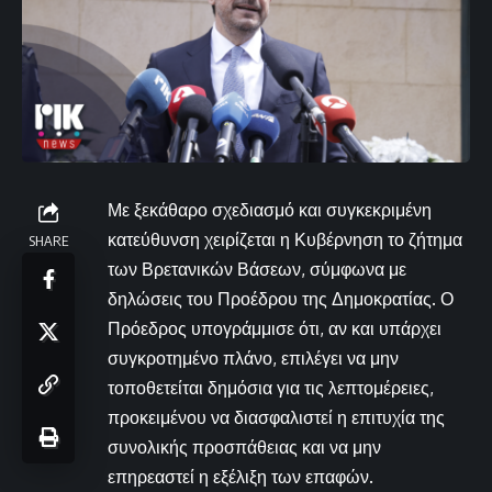
Με ξεκάθαρο σχεδιασμό και συγκεκριμένη
κατεύθυνση χειρίζεται η Κυβέρνηση το ζήτημα
SHARE
των Βρετανικών Βάσεων, σύμφωνα με
δηλώσεις του Προέδρου της Δημοκρατίας. Ο
Πρόεδρος υπογράμμισε ότι, αν και υπάρχει
συγκροτημένο πλάνο, επιλέγει να μην
τοποθετείται δημόσια για τις λεπτομέρειες,
προκειμένου να διασφαλιστεί η επιτυχία της
συνολικής προσπάθειας και να μην
επηρεαστεί η εξέλιξη των επαφών.