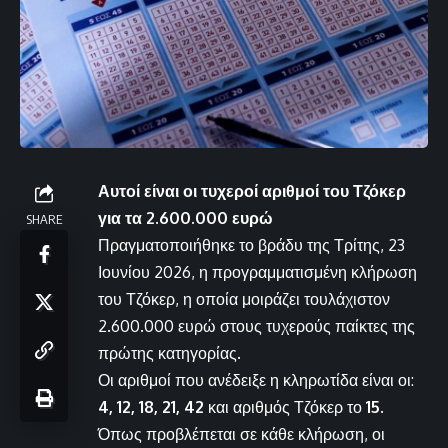
Αυτοί είναι οι τυχεροί αριθμοί του Τζόκερ
για τα 2.600.000 ευρώ
SHARE
Πραγματοποιήθηκε το βράδυ της Τρίτης, 23
Ιουνίου 2026, η προγραμματισμένη κλήρωση
του Τζόκερ, η οποία μοιράζει τουλάχιστον
2.600.000 ευρώ στους τυχερούς παίκτες της
πρώτης κατηγορίας.
Οι αριθμοί που ανέδειξε η κληρωτίδα είναι οι:
4, 12, 18, 21, 42
και αριθμός Τζόκερ το
15
.
Όπως προβλέπεται σε κάθε κλήρωση, οι