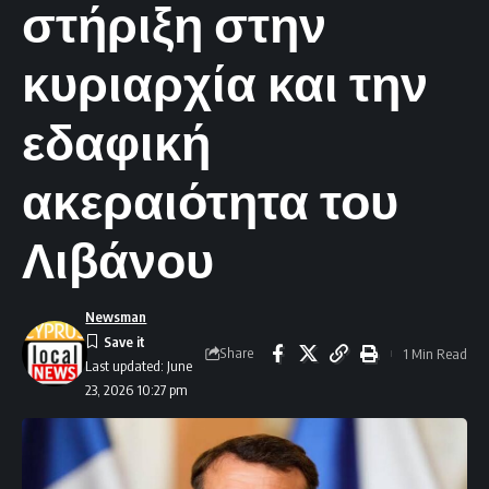
στήριξη στην
κυριαρχία και την
εδαφική
ακεραιότητα του
Λιβάνου
Newsman
Share
1 Min Read
Last updated: June
23, 2026 10:27 pm