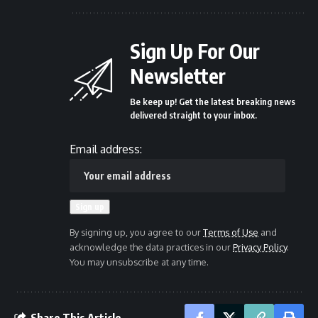
Sign Up For Our
Newsletter
Be keep up! Get the latest breaking news
delivered straight to your inbox.
Email address:
By signing up, you agree to our
Terms of Use
and
acknowledge the data practices in our
Privacy Policy
.
You may unsubscribe at any time.
Share This Article