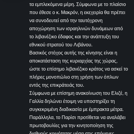
τα εμπλεκόμενα μέρη. Σύμφωνα με το πλαίσιο
που έθεσε ο κ. Μακρόν, η εκεχειρία θα πρέπει
να συνοδευτεί από την ταυτόχρονη
αποχώρηση των ισραηλινών δυνάμεων από
το λιβανέζικο έδαφος και την ανάπτυξη του
εθνικού στρατού του Λιβάνου.
Βασικός στόχος αυτής της κίνησης είναι η
αποκατάσταση της κυριαρχίας της χώρας,
ώστε το επίσημο λιβανέζικο κράτος να ασκεί το
πλήρες μονοπώλιο στη χρήση των όπλων
εντός της επικράτειάς του.
Σύμφωνα με επίσημη ανακοίνωση του Ελιζέ, η
Γαλλία δηλώνει έτοιμη να υποστηρίξει τη
συγκεκριμένη διαδικασία με έμπρακτα μέτρα.
Παράλληλα, το Παρίσι προτίθεται να αναλάβει
πρωτοβουλίες για την κινητοποίηση της
διεθνούς κοινότητας μέσα στις επόμενες