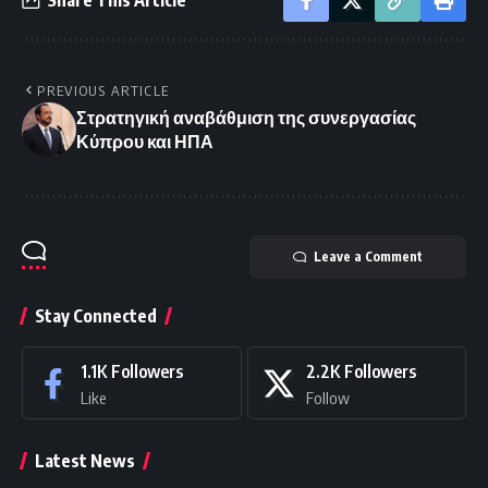
PREVIOUS ARTICLE
Στρατηγική αναβάθμιση της συνεργασίας
Κύπρου και ΗΠΑ
Leave a Comment
Stay Connected
1.1K
Followers
2.2K
Followers
Like
Follow
Latest News