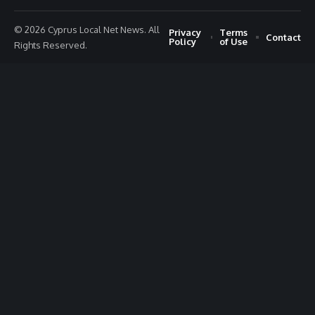
© 2026 Cyprus Local Net News. All
Privacy
Terms
Contact
Policy
of Use
Rights Reserved.