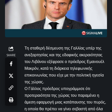
Τη σταθερή δέσμευση της Γαλλίας υπέρ της
ανεξαρτησίας και της εδαφικής ακεραιότητας
SHARE
του Λιβάνου εξέφρασε ο πρόεδρος Εμανουέλ
Μακρόν, κατά τη διάρκεια τηλεφωνικής
επικοινωνίας που είχε με την πολιτική ηγεσία
της χώρας.
Ο Γάλλος πρόεδρος υπογράμμισε ότι
προτεραιότητα της χώρας του παραμένει η
άμεση εφαρμογή μιας κατάπαυσης του πυρός,
η οποία θα πρέπει να γίνει σεβαστή από όλα